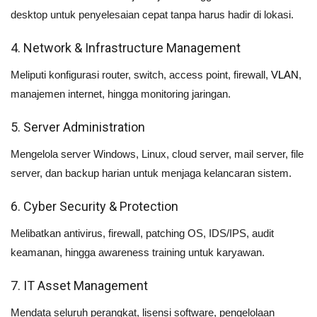
desktop untuk penyelesaian cepat tanpa harus hadir di lokasi.
4. Network & Infrastructure Management
Meliputi konfigurasi router, switch, access point, firewall,
VLAN
,
manajemen internet, hingga monitoring jaringan.
5. Server Administration
Mengelola server Windows, Linux, cloud server, mail server, file
server, dan backup harian untuk menjaga kelancaran sistem.
6. Cyber Security & Protection
Melibatkan antivirus, firewall, patching OS, IDS/IPS, audit
keamanan, hingga awareness training untuk karyawan.
7. IT Asset Management
Mendata seluruh perangkat, lisensi software, pengelolaan