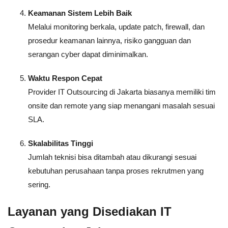
Keamanan Sistem Lebih Baik
Melalui monitoring berkala, update patch, firewall, dan
prosedur keamanan lainnya, risiko gangguan dan
serangan cyber dapat diminimalkan.
Waktu Respon Cepat
Provider IT Outsourcing di Jakarta biasanya memiliki tim
onsite dan remote yang siap menangani masalah sesuai
SLA.
Skalabilitas Tinggi
Jumlah teknisi bisa ditambah atau dikurangi sesuai
kebutuhan perusahaan tanpa proses rekrutmen yang
sering.
Layanan yang Disediakan IT