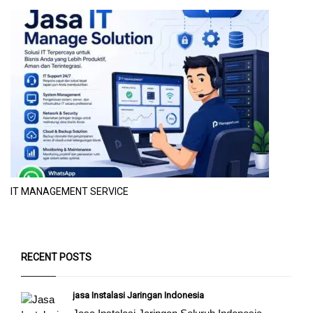
IT MANAGEMENT SERVICE
RECENT POSTS
jasa Instalasi Jaringan Indonesia