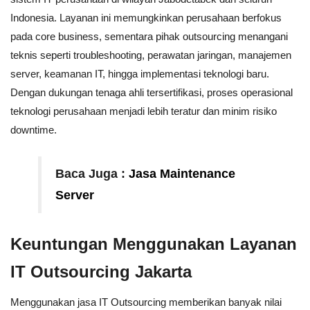
Indonesia. Layanan ini memungkinkan perusahaan berfokus
pada core business, sementara pihak outsourcing menangani
teknis seperti troubleshooting, perawatan jaringan, manajemen
server, keamanan IT, hingga implementasi teknologi baru.
Dengan dukungan tenaga ahli tersertifikasi, proses operasional
teknologi perusahaan menjadi lebih teratur dan minim risiko
downtime.
Baca Juga :
Jasa Maintenance
Server
Keuntungan Menggunakan Layanan
IT Outsourcing Jakarta
Menggunakan jasa IT Outsourcing memberikan banyak nilai