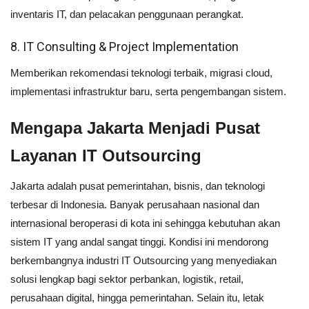
inventaris IT, dan pelacakan penggunaan perangkat.
8. IT Consulting & Project Implementation
Memberikan rekomendasi teknologi terbaik, migrasi cloud,
implementasi infrastruktur baru, serta pengembangan sistem.
Mengapa Jakarta Menjadi Pusat
Layanan IT Outsourcing
Jakarta adalah pusat pemerintahan, bisnis, dan teknologi
terbesar di Indonesia. Banyak perusahaan nasional dan
internasional beroperasi di kota ini sehingga kebutuhan akan
sistem IT yang andal sangat tinggi. Kondisi ini mendorong
berkembangnya industri IT Outsourcing yang menyediakan
solusi lengkap bagi sektor perbankan, logistik, retail,
perusahaan digital, hingga pemerintahan. Selain itu, letak