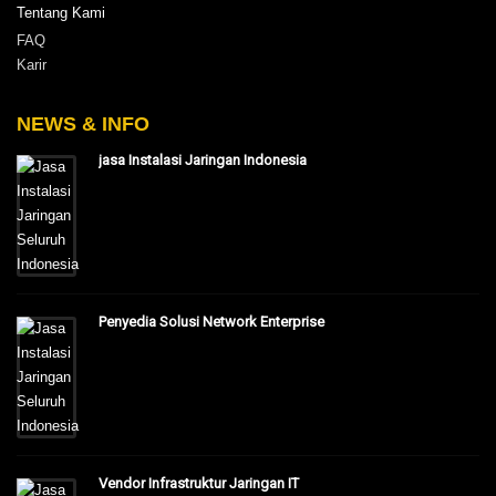
Tentang Kami
FAQ
Karir
NEWS & INFO
jasa Instalasi Jaringan Indonesia
Penyedia Solusi Network Enterprise
Vendor Infrastruktur Jaringan IT