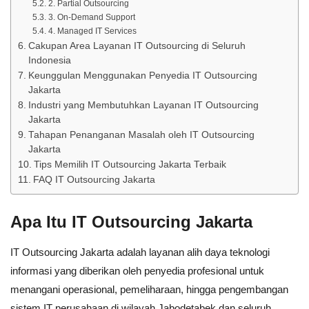
2. Partial Outsourcing
3. On-Demand Support
4. Managed IT Services
Cakupan Area Layanan IT Outsourcing di Seluruh
Indonesia
Keunggulan Menggunakan Penyedia IT Outsourcing
Jakarta
Industri yang Membutuhkan Layanan IT Outsourcing
Jakarta
Tahapan Penanganan Masalah oleh IT Outsourcing
Jakarta
Tips Memilih IT Outsourcing Jakarta Terbaik
FAQ IT Outsourcing Jakarta
Apa Itu IT Outsourcing Jakarta
IT Outsourcing Jakarta adalah layanan alih daya teknologi
informasi yang diberikan oleh penyedia profesional untuk
menangani operasional, pemeliharaan, hingga pengembangan
sistem IT perusahaan di wilayah Jabodetabek dan seluruh