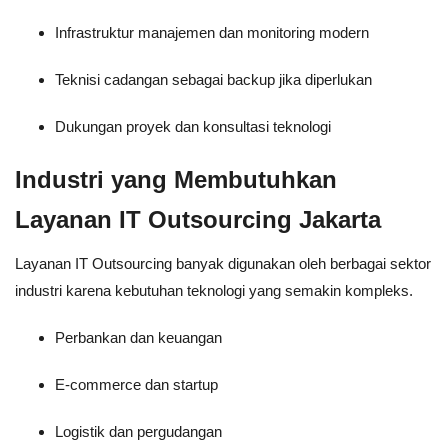
Infrastruktur manajemen dan monitoring modern
Teknisi cadangan sebagai backup jika diperlukan
Dukungan proyek dan konsultasi teknologi
Industri yang Membutuhkan
Layanan IT Outsourcing Jakarta
Layanan IT Outsourcing banyak digunakan oleh berbagai sektor
industri karena kebutuhan teknologi yang semakin kompleks.
Perbankan dan keuangan
E-commerce dan startup
Logistik dan pergudangan