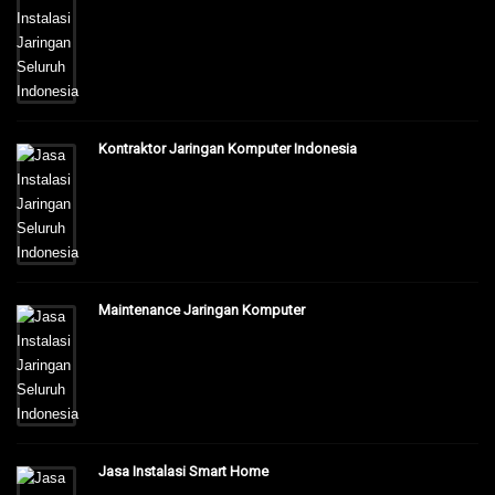
Kontraktor Jaringan Komputer Indonesia
Maintenance Jaringan Komputer
Jasa Instalasi Smart Home