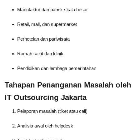
Manufaktur dan pabrik skala besar
Retail, mall, dan supermarket
Perhotelan dan pariwisata
Rumah sakit dan klinik
Pendidikan dan lembaga pemerintahan
Tahapan Penanganan Masalah oleh
IT Outsourcing Jakarta
Pelaporan masalah (tiket atau call)
Analisis awal oleh helpdesk