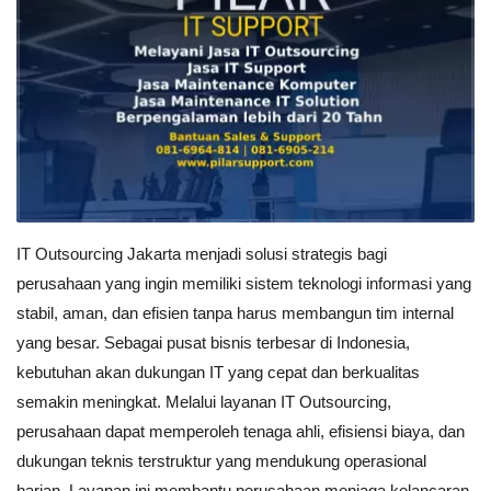
IT Outsourcing Jakarta menjadi solusi strategis bagi
perusahaan yang ingin memiliki sistem teknologi informasi yang
stabil, aman, dan efisien tanpa harus membangun tim internal
yang besar. Sebagai pusat bisnis terbesar di Indonesia,
kebutuhan akan dukungan IT yang cepat dan berkualitas
semakin meningkat. Melalui layanan IT Outsourcing,
perusahaan dapat memperoleh tenaga ahli, efisiensi biaya, dan
dukungan teknis terstruktur yang mendukung operasional
harian. Layanan ini membantu perusahaan menjaga kelancaran