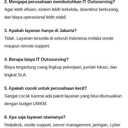
2. Mengapa perusahaan membutuhkan IT Outsourcing?
Agar lebih efisien, sistem lebih terkelola, downtime berkurang,
dan biaya operasional lebih stabil.
3. Apakah layanan hanya di Jakarta?
Tidak. Layanan tersedia di seluruh Indonesia melalui onsite
maupun remote support.
4. Berapa biaya IT Outsourcing?
Biaya tergantung ruang lingkup pekerjaan, jumlah lokasi, dan
tingkat SLA.
5. Apakah cocok untuk perusahaan kecil?
Sangat cocok karena ada paket layanan yang bisa disesuaikan
dengan budget UMKM.
6. Apa saja layanan utamanya?
Helpdesk, onsite support, server management, jaringan, cyber