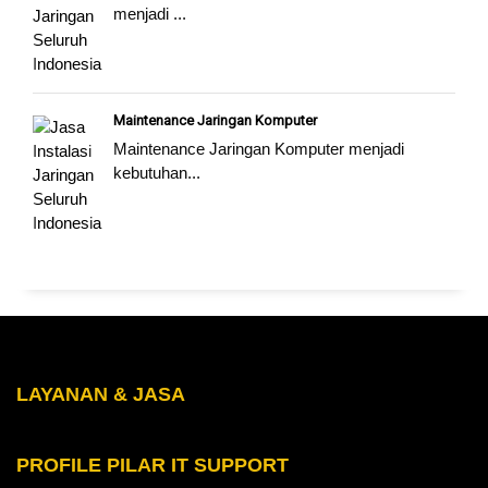
menjadi ...
Maintenance Jaringan Komputer
Maintenance Jaringan Komputer menjadi
kebutuhan...
LAYANAN & JASA
PROFILE PILAR IT SUPPORT