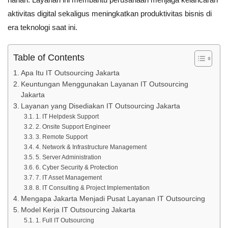
aktivitas digital sekaligus meningkatkan produktivitas bisnis di
era teknologi saat ini.
Table of Contents
Apa Itu IT Outsourcing Jakarta
Keuntungan Menggunakan Layanan IT Outsourcing
Jakarta
Layanan yang Disediakan IT Outsourcing Jakarta
1. IT Helpdesk Support
2. Onsite Support Engineer
3. Remote Support
4. Network & Infrastructure Management
5. Server Administration
6. Cyber Security & Protection
7. IT Asset Management
8. IT Consulting & Project Implementation
Mengapa Jakarta Menjadi Pusat Layanan IT Outsourcing
Model Kerja IT Outsourcing Jakarta
1. Full IT Outsourcing