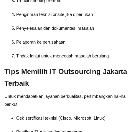
Troubleshooting remote
Pengiriman teknisi onsite jika diperlukan
Penyelesaian dan dokumentasi masalah
Pelaporan ke perusahaan
Tindak lanjut untuk mencegah masalah berulang
Tips Memilih IT Outsourcing Jakarta
Terbaik
Untuk mendapatkan layanan berkualitas, pertimbangkan hal-hal
berikut:
Cek sertifikasi teknisi (Cisco, Microsoft, Linux)
Pastikan SLA jelas dan transparan