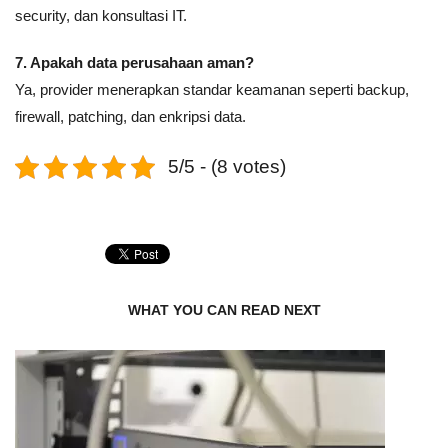
security, dan konsultasi IT.
7. Apakah data perusahaan aman?
Ya, provider menerapkan standar keamanan seperti backup,
firewall, patching, dan enkripsi data.
5/5 - (8 votes)
WHAT YOU CAN READ NEXT