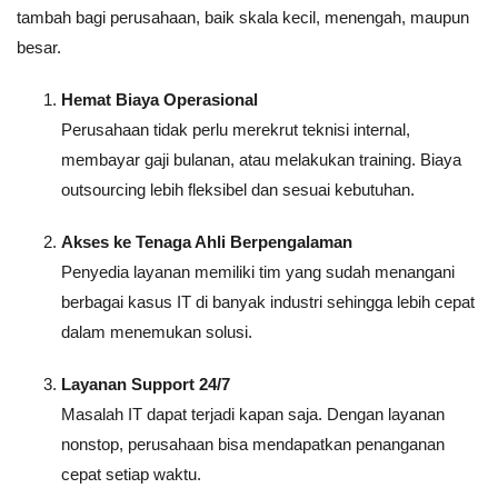
tambah bagi perusahaan, baik skala kecil, menengah, maupun
besar.
Hemat Biaya Operasional
Perusahaan tidak perlu merekrut teknisi internal,
membayar gaji bulanan, atau melakukan training. Biaya
outsourcing lebih fleksibel dan sesuai kebutuhan.
Akses ke Tenaga Ahli Berpengalaman
Penyedia layanan memiliki tim yang sudah menangani
berbagai kasus IT di banyak industri sehingga lebih cepat
dalam menemukan solusi.
Layanan Support 24/7
Masalah IT dapat terjadi kapan saja. Dengan layanan
nonstop, perusahaan bisa mendapatkan penanganan
cepat setiap waktu.