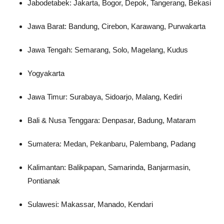
Jabodetabek: Jakarta, Bogor, Depok, Tangerang, Bekasi
Jawa Barat: Bandung, Cirebon, Karawang, Purwakarta
Jawa Tengah: Semarang, Solo, Magelang, Kudus
Yogyakarta
Jawa Timur: Surabaya, Sidoarjo, Malang, Kediri
Bali & Nusa Tenggara: Denpasar, Badung, Mataram
Sumatera: Medan, Pekanbaru, Palembang, Padang
Kalimantan: Balikpapan, Samarinda, Banjarmasin,
Pontianak
Sulawesi: Makassar, Manado, Kendari