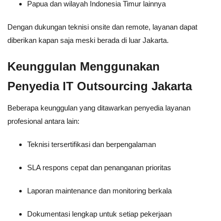
Papua dan wilayah Indonesia Timur lainnya
Dengan dukungan teknisi onsite dan remote, layanan dapat
diberikan kapan saja meski berada di luar Jakarta.
Keunggulan Menggunakan
Penyedia IT Outsourcing Jakarta
Beberapa keunggulan yang ditawarkan penyedia layanan
profesional antara lain:
Teknisi tersertifikasi dan berpengalaman
SLA respons cepat dan penanganan prioritas
Laporan maintenance dan monitoring berkala
Dokumentasi lengkap untuk setiap pekerjaan