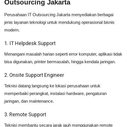
Outsourcing Jakarta
Perusahaan IT Outsourcing Jakarta menyediakan berbagai
jenis layanan teknologi untuk mendukung operasional bisnis
modern.
1. IT Helpdesk Support
Menangani masalah harian seperti error komputer, aplikasi tidak
bisa digunakan, printer bermasalah, hingga kendala jaringan.
2. Onsite Support Engineer
Teknisi datang langsung ke lokasi perusahaan untuk
memperbaiki perangkat, instalasi hardware, pengaturan
jaringan, dan maintenance.
3. Remote Support
Teknisi membantu secara jarak jauh menggunakan remote