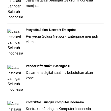
Jasa Instalasi Jaringan Seluruh Indonesia
menja...
Penyedia Solusi Network Enterprise
Penyedia Solusi Network Enterprise menjadi
elem...
Vendor Infrastruktur Jaringan IT
Dalam era digital saat ini, kebutuhan akan
kone...
Kontraktor Jaringan Komputer Indonesia
Kontraktor Jaringan Komputer Indonesia