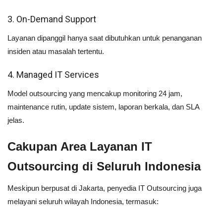
3. On-Demand Support
Layanan dipanggil hanya saat dibutuhkan untuk penanganan
insiden atau masalah tertentu.
4. Managed IT Services
Model outsourcing yang mencakup monitoring 24 jam,
maintenance rutin, update sistem, laporan berkala, dan SLA
jelas.
Cakupan Area Layanan IT
Outsourcing di Seluruh Indonesia
Meskipun berpusat di Jakarta, penyedia IT Outsourcing juga
melayani seluruh wilayah Indonesia, termasuk: