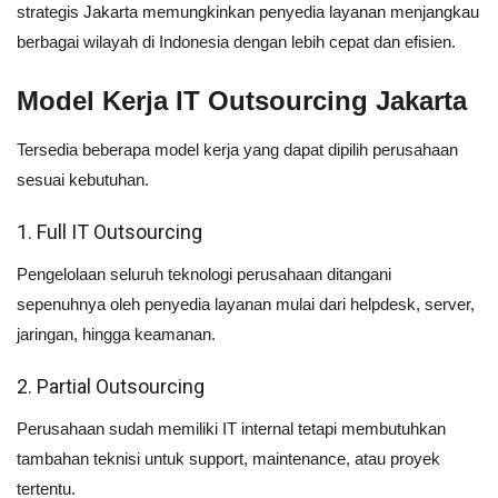
strategis Jakarta memungkinkan penyedia layanan menjangkau
berbagai wilayah di Indonesia dengan lebih cepat dan efisien.
Model Kerja IT Outsourcing Jakarta
Tersedia beberapa model kerja yang dapat dipilih perusahaan
sesuai kebutuhan.
1. Full IT Outsourcing
Pengelolaan seluruh teknologi perusahaan ditangani
sepenuhnya oleh penyedia layanan mulai dari helpdesk, server,
jaringan, hingga keamanan.
2. Partial Outsourcing
Perusahaan sudah memiliki IT internal tetapi membutuhkan
tambahan teknisi untuk support, maintenance, atau proyek
tertentu.