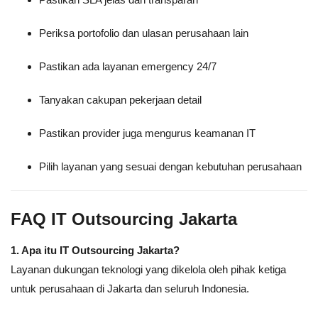
Periksa portofolio dan ulasan perusahaan lain
Pastikan ada layanan emergency 24/7
Tanyakan cakupan pekerjaan detail
Pastikan provider juga mengurus keamanan IT
Pilih layanan yang sesuai dengan kebutuhan perusahaan
FAQ IT Outsourcing Jakarta
1. Apa itu IT Outsourcing Jakarta?
Layanan dukungan teknologi yang dikelola oleh pihak ketiga
untuk perusahaan di Jakarta dan seluruh Indonesia.