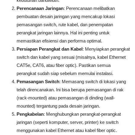
kebutuhan bandwidth.
Perencanaan Jaringan
: Perencanaan melibatkan
pembuatan desain jaringan yang mencakup lokasi
pemasangan switch, rute kabel, dan penempatan
perangkat jaringan lainnya. Hal ini penting untuk
memastikan efisiensi dan performa optimal.
Persiapan Perangkat dan Kabel
: Menyiapkan perangkat
switch dan kabel yang sesuai (misalnya, kabel Ethernet
CAT5e, CAT6, atau fiber optic). Pastikan semua
perangkat sudah siap sebelum memulai instalasi.
Pemasangan Switch
: Memasang switch di lokasi yang
telah direncanakan. Ini bisa berupa pemasangan di rak
(rack-mounted) atau pemasangan di dinding (wall-
mounted) tergantung pada desain jaringan.
Pengkabelan
: Menghubungkan perangkat-perangkat
jaringan (seperti komputer, server, printer) ke switch
menggunakan kabel Ethernet atau kabel fiber optic.