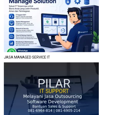
JASA MANAGED SERVICE IT