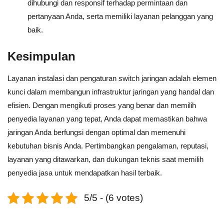
dihubungi dan responsif terhadap permintaan dan
pertanyaan Anda, serta memiliki layanan pelanggan yang
baik.
Kesimpulan
Layanan instalasi dan pengaturan switch jaringan adalah elemen
kunci dalam membangun infrastruktur jaringan yang handal dan
efisien. Dengan mengikuti proses yang benar dan memilih
penyedia layanan yang tepat, Anda dapat memastikan bahwa
jaringan Anda berfungsi dengan optimal dan memenuhi
kebutuhan bisnis Anda. Pertimbangkan pengalaman, reputasi,
layanan yang ditawarkan, dan dukungan teknis saat memilih
penyedia jasa untuk mendapatkan hasil terbaik.
5/5 - (6 votes)