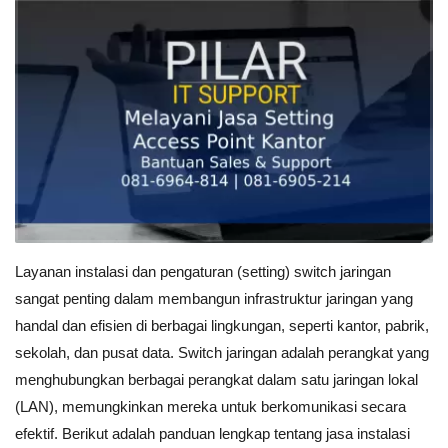
Layanan instalasi dan pengaturan (setting) switch jaringan
sangat penting dalam membangun infrastruktur jaringan yang
handal dan efisien di berbagai lingkungan, seperti kantor, pabrik,
sekolah, dan pusat data. Switch jaringan adalah perangkat yang
menghubungkan berbagai perangkat dalam satu jaringan lokal
(LAN), memungkinkan mereka untuk berkomunikasi secara
efektif. Berikut adalah panduan lengkap tentang jasa instalasi