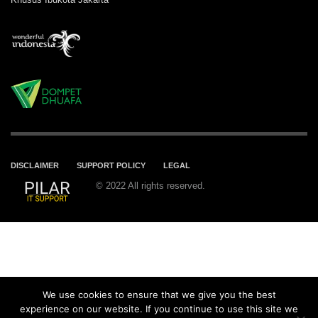
DISCLAIMER
SUPPORT POLICY
LEGAL
© 2022 All rights reserved.
We use cookies to ensure that we give you the best
experience on our website. If you continue to use this site we