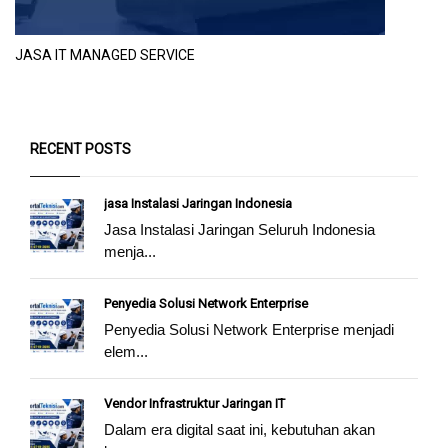
JASA IT MANAGED SERVICE
RECENT POSTS
jasa Instalasi Jaringan Indonesia
Jasa Instalasi Jaringan Seluruh Indonesia
menja...
Penyedia Solusi Network Enterprise
Penyedia Solusi Network Enterprise menjadi
elem...
Vendor Infrastruktur Jaringan IT
Dalam era digital saat ini, kebutuhan akan