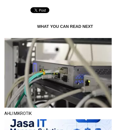
WHAT YOU CAN READ NEXT
AHLI MIKROTIK