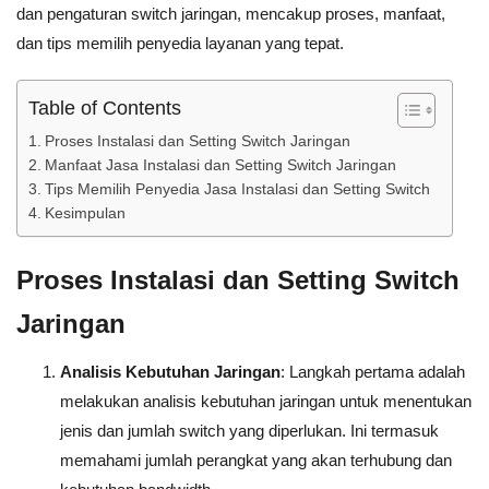
dan pengaturan switch jaringan, mencakup proses, manfaat,
dan tips memilih penyedia layanan yang tepat.
Table of Contents
Proses Instalasi dan Setting Switch Jaringan
Manfaat Jasa Instalasi dan Setting Switch Jaringan
Tips Memilih Penyedia Jasa Instalasi dan Setting Switch
Kesimpulan
Proses Instalasi dan Setting Switch
Jaringan
Analisis Kebutuhan Jaringan
: Langkah pertama adalah
melakukan analisis kebutuhan jaringan untuk menentukan
jenis dan jumlah switch yang diperlukan. Ini termasuk
memahami jumlah perangkat yang akan terhubung dan