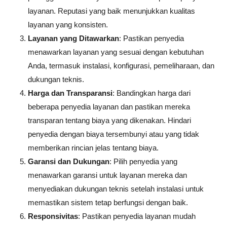
layanan. Reputasi yang baik menunjukkan kualitas
layanan yang konsisten.
Layanan yang Ditawarkan
: Pastikan penyedia
menawarkan layanan yang sesuai dengan kebutuhan
Anda, termasuk instalasi, konfigurasi, pemeliharaan, dan
dukungan teknis.
Harga dan Transparansi
: Bandingkan harga dari
beberapa penyedia layanan dan pastikan mereka
transparan tentang biaya yang dikenakan. Hindari
penyedia dengan biaya tersembunyi atau yang tidak
memberikan rincian jelas tentang biaya.
Garansi dan Dukungan
: Pilih penyedia yang
menawarkan garansi untuk layanan mereka dan
menyediakan dukungan teknis setelah instalasi untuk
memastikan sistem tetap berfungsi dengan baik.
Responsivitas
: Pastikan penyedia layanan mudah