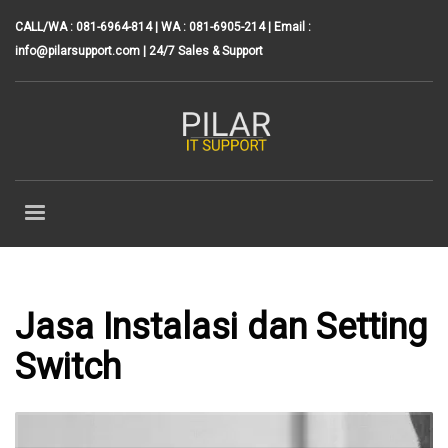
CALL/WA : 081-6964-814 | WA : 081-6905-214 | Email :
info@pilarsupport.com
| 24/7 Sales & Support
Jasa Instalasi dan Setting
Switch