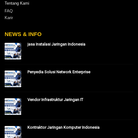
Tentang Kami
FAQ
Karir
NEWS & INFO
jasa Instalasi Jaringan Indonesia
Penyedia Solusi Network Enterprise
Vendor Infrastruktur Jaringan IT
Kontraktor Jaringan Komputer Indonesia