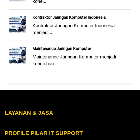
kone...
Kontraktor Jaringan Komputer Indonesia
Kontraktor Jaringan Komputer Indonesia
menjadi ...
Maintenance Jaringan Komputer
Maintenance Jaringan Komputer menjadi
kebutuhan...
LAYANAN & JASA
PROFILE PILAR IT SUPPORT