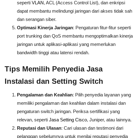
seperti
VLAN
, ACL (Access Control List), dan enkripsi
dapat membantu melindungi jaringan dari akses tidak sah
dan serangan siber.
Optimasi Kinerja Jaringan
: Pengaturan fitur-fitur seperti
port trunking dan QoS membantu mengoptimalkan kinerja
jaringan untuk aplikasi-aplikasi yang memerlukan
bandwidth tinggi atau latensi rendah.
Tips Memilih Penyedia Jasa
Instalasi dan Setting Switch
Pengalaman dan Keahlian
: Pilih penyedia layanan yang
memiliki pengalaman dan keahlian dalam instalasi dan
pengaturan switch jaringan. Periksa sertifikasi yang
relevan, seperti
Jasa Setting Cisco
, Juniper, atau lainnya.
Reputasi dan Ulasan
: Cari ulasan dan testimoni dari
pelanggan sebelumnya untuk menilai reputasi penyedia