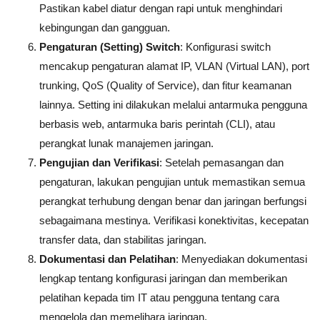
Pastikan kabel diatur dengan rapi untuk menghindari
kebingungan dan gangguan.
Pengaturan (Setting) Switch
: Konfigurasi switch
mencakup pengaturan alamat IP, VLAN (Virtual LAN), port
trunking, QoS (Quality of Service), dan fitur keamanan
lainnya. Setting ini dilakukan melalui antarmuka pengguna
berbasis web, antarmuka baris perintah (CLI), atau
perangkat lunak manajemen jaringan.
Pengujian dan Verifikasi
: Setelah pemasangan dan
pengaturan, lakukan pengujian untuk memastikan semua
perangkat terhubung dengan benar dan jaringan berfungsi
sebagaimana mestinya. Verifikasi konektivitas, kecepatan
transfer data, dan stabilitas jaringan.
Dokumentasi dan Pelatihan
: Menyediakan dokumentasi
lengkap tentang konfigurasi jaringan dan memberikan
pelatihan kepada tim IT atau pengguna tentang cara
mengelola dan memelihara jaringan.