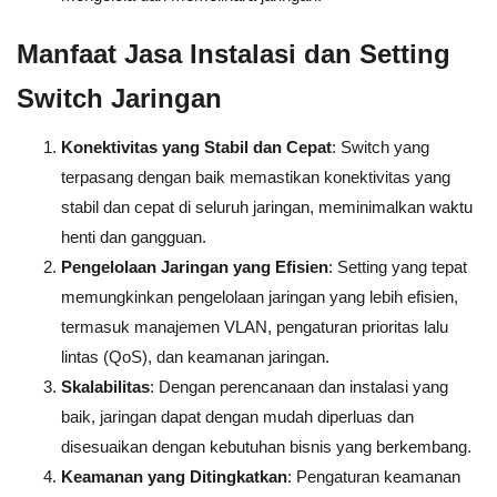
Manfaat Jasa Instalasi dan Setting
Switch Jaringan
Konektivitas yang Stabil dan Cepat
: Switch yang
terpasang dengan baik memastikan konektivitas yang
stabil dan cepat di seluruh jaringan, meminimalkan waktu
henti dan gangguan.
Pengelolaan Jaringan yang Efisien
: Setting yang tepat
memungkinkan pengelolaan jaringan yang lebih efisien,
termasuk manajemen VLAN, pengaturan prioritas lalu
lintas (QoS), dan keamanan jaringan.
Skalabilitas
: Dengan perencanaan dan instalasi yang
baik, jaringan dapat dengan mudah diperluas dan
disesuaikan dengan kebutuhan bisnis yang berkembang.
Keamanan yang Ditingkatkan
: Pengaturan keamanan