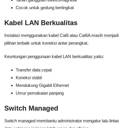
Cocok untuk gedung bertingkat
Kabel LAN Berkualitas
Instalasi menggunakan kabel Cat6 atau Cat6A masih menjadi
pilihan terbaik untuk koneksi antar perangkat.
Keuntungan penggunaan kabel LAN berkualitas yaitu:
Transfer data cepat
Koneksi stabil
Mendukung Gigabit Ethernet
Umur pemakaian panjang
Switch Managed
Switch managed membantu administrator mengatur lalu lintas