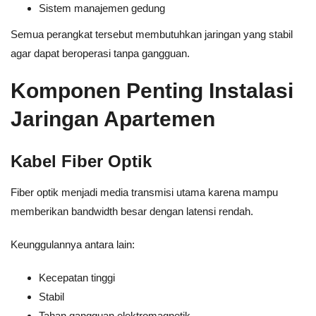
Sistem manajemen gedung
Semua perangkat tersebut membutuhkan jaringan yang stabil
agar dapat beroperasi tanpa gangguan.
Komponen Penting Instalasi
Jaringan Apartemen
Kabel Fiber Optik
Fiber optik menjadi media transmisi utama karena mampu
memberikan bandwidth besar dengan latensi rendah.
Keunggulannya antara lain:
Kecepatan tinggi
Stabil
Tahan gangguan elektromagnetik