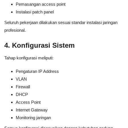
Pemasangan access point
Instalasi patch panel
Seluruh pekerjaan dilakukan sesuai standar instalasi jaringan
profesional.
4. Konfigurasi Sistem
Tahap konfigurasi meliputi:
Pengaturan IP Address
VLAN
Firewall
DHCP
Access Point
Internet Gateway
Monitoring jaringan