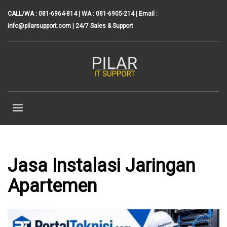
CALL/WA : 081-6964-814 | WA : 081-6905-214 | Email :
info@pilarsupport.com
| 24/7 Sales & Support
Jasa Instalasi Jaringan
Apartemen