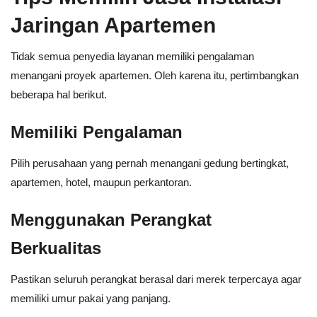
Jaringan Apartemen
Tidak semua penyedia layanan memiliki pengalaman
menangani proyek apartemen. Oleh karena itu, pertimbangkan
beberapa hal berikut.
Memiliki Pengalaman
Pilih perusahaan yang pernah menangani gedung bertingkat,
apartemen, hotel, maupun perkantoran.
Menggunakan Perangkat
Berkualitas
Pastikan seluruh perangkat berasal dari merek terpercaya agar
memiliki umur pakai yang panjang.