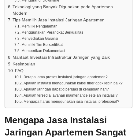
Mengurangi Downtime
Teknologi yang Banyak Digunakan pada Apartemen
Modern
Tips Memilih Jasa Instalasi Jaringan Apartemen
Memiliki Pengalaman
Menggunakan Perangkat Berkualitas
Menyediakan Garansi
Memiliki Tim Bersertifikat
Memberikan Dokumentasi
Manfaat Investasi Infrastruktur Jaringan yang Baik
Kesimpulan
FAQ
Berapa lama proses instalasi jaringan apartemen?
Apakah instalasi menggunakan kabel fiber optik lebih baik?
Apakah jaringan dapat diperluas di kemudian hari?
Apakah tersedia layanan maintenance setelah instalasi?
Mengapa harus menggunakan jasa instalasi profesional?
Mengapa Jasa Instalasi
Jaringan Apartemen Sangat