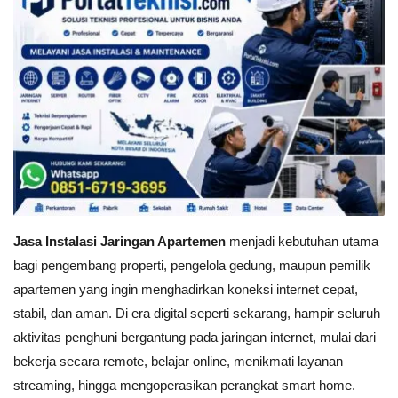
Jasa Instalasi Jaringan Apartemen
menjadi kebutuhan utama
bagi pengembang properti, pengelola gedung, maupun pemilik
apartemen yang ingin menghadirkan koneksi internet cepat,
stabil, dan aman. Di era digital seperti sekarang, hampir seluruh
aktivitas penghuni bergantung pada jaringan internet, mulai dari
bekerja secara remote, belajar online, menikmati layanan
streaming, hingga mengoperasikan perangkat smart home.