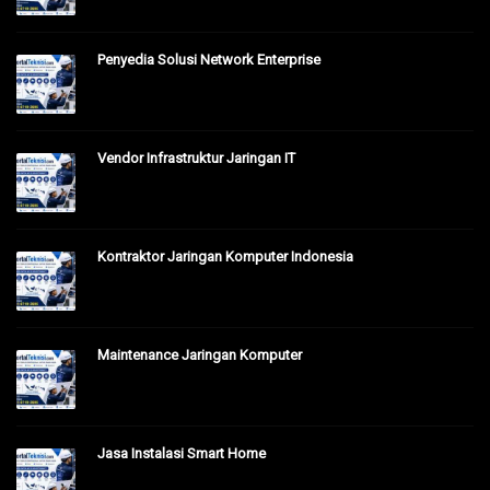
Penyedia Solusi Network Enterprise
Vendor Infrastruktur Jaringan IT
Kontraktor Jaringan Komputer Indonesia
Maintenance Jaringan Komputer
Jasa Instalasi Smart Home