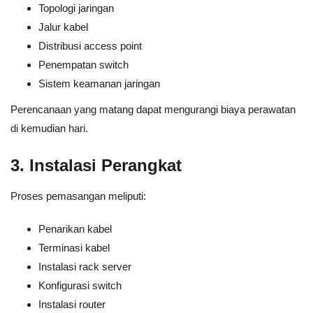
Topologi jaringan
Jalur kabel
Distribusi access point
Penempatan switch
Sistem keamanan jaringan
Perencanaan yang matang dapat mengurangi biaya perawatan
di kemudian hari.
3. Instalasi Perangkat
Proses pemasangan meliputi:
Penarikan kabel
Terminasi kabel
Instalasi rack server
Konfigurasi switch
Instalasi router