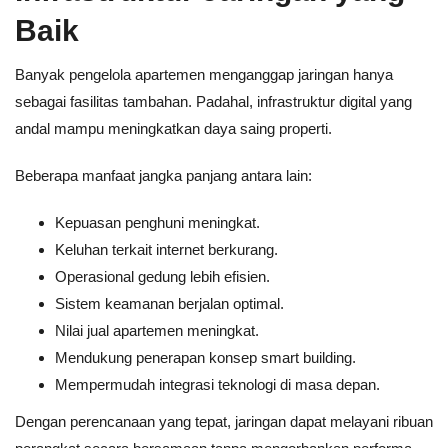
Baik
Banyak pengelola apartemen menganggap jaringan hanya
sebagai fasilitas tambahan. Padahal, infrastruktur digital yang
andal mampu meningkatkan daya saing properti.
Beberapa manfaat jangka panjang antara lain:
Kepuasan penghuni meningkat.
Keluhan terkait internet berkurang.
Operasional gedung lebih efisien.
Sistem keamanan berjalan optimal.
Nilai jual apartemen meningkat.
Mendukung penerapan konsep smart building.
Mempermudah integrasi teknologi di masa depan.
Dengan perencanaan yang tepat, jaringan dapat melayani ribuan