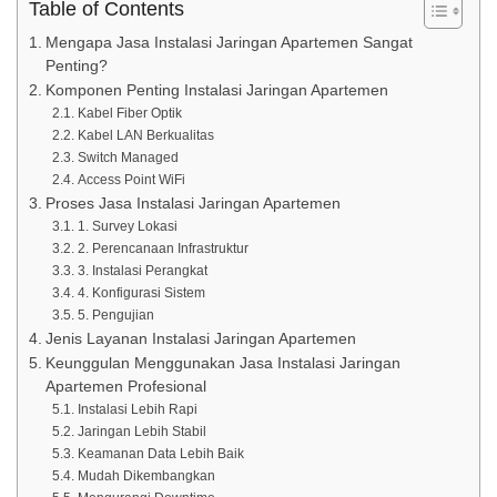
Table of Contents
Mengapa Jasa Instalasi Jaringan Apartemen Sangat
Penting?
Komponen Penting Instalasi Jaringan Apartemen
Kabel Fiber Optik
Kabel LAN Berkualitas
Switch Managed
Access Point WiFi
Proses Jasa Instalasi Jaringan Apartemen
1. Survey Lokasi
2. Perencanaan Infrastruktur
3. Instalasi Perangkat
4. Konfigurasi Sistem
5. Pengujian
Jenis Layanan Instalasi Jaringan Apartemen
Keunggulan Menggunakan Jasa Instalasi Jaringan
Apartemen Profesional
Instalasi Lebih Rapi
Jaringan Lebih Stabil
Keamanan Data Lebih Baik
Mudah Dikembangkan