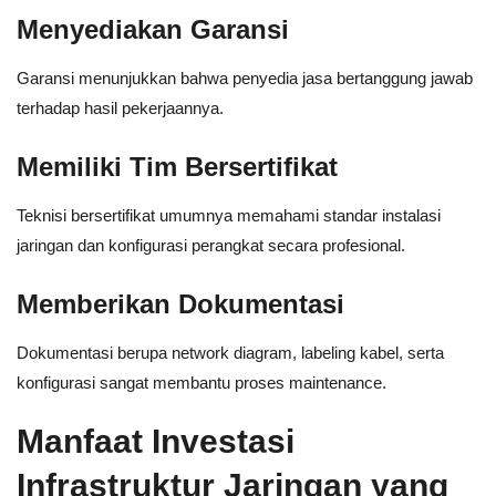
Menyediakan Garansi
Garansi menunjukkan bahwa penyedia jasa bertanggung jawab
terhadap hasil pekerjaannya.
Memiliki Tim Bersertifikat
Teknisi bersertifikat umumnya memahami standar instalasi
jaringan dan konfigurasi perangkat secara profesional.
Memberikan Dokumentasi
Dokumentasi berupa network diagram, labeling kabel, serta
konfigurasi sangat membantu proses maintenance.
Manfaat Investasi
Infrastruktur Jaringan yang