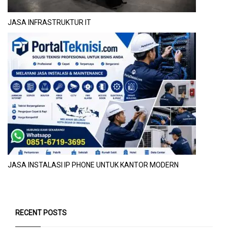
JASA INFRASTRUKTUR IT
JASA INSTALASI IP PHONE UNTUK KANTOR MODERN
RECENT POSTS