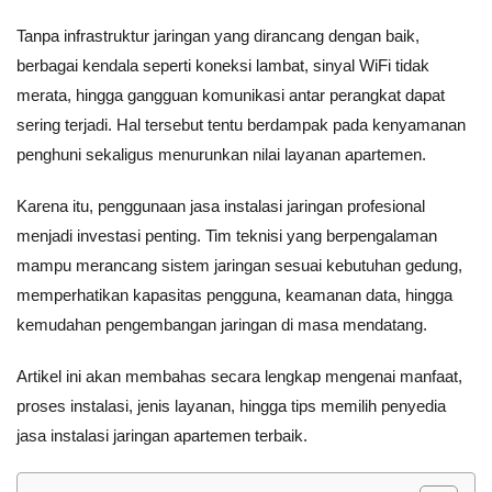
Tanpa infrastruktur jaringan yang dirancang dengan baik,
berbagai kendala seperti koneksi lambat, sinyal WiFi tidak
merata, hingga gangguan komunikasi antar perangkat dapat
sering terjadi. Hal tersebut tentu berdampak pada kenyamanan
penghuni sekaligus menurunkan nilai layanan apartemen.
Karena itu, penggunaan jasa instalasi jaringan profesional
menjadi investasi penting. Tim teknisi yang berpengalaman
mampu merancang sistem jaringan sesuai kebutuhan gedung,
memperhatikan kapasitas pengguna, keamanan data, hingga
kemudahan pengembangan jaringan di masa mendatang.
Artikel ini akan membahas secara lengkap mengenai manfaat,
proses instalasi, jenis layanan, hingga tips memilih penyedia
jasa instalasi jaringan apartemen terbaik.