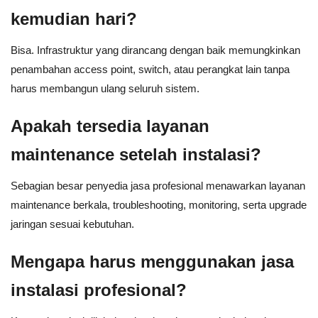
kemudian hari?
Bisa. Infrastruktur yang dirancang dengan baik memungkinkan
penambahan access point, switch, atau perangkat lain tanpa
harus membangun ulang seluruh sistem.
Apakah tersedia layanan
maintenance setelah instalasi?
Sebagian besar penyedia jasa profesional menawarkan layanan
maintenance berkala, troubleshooting, monitoring, serta upgrade
jaringan sesuai kebutuhan.
Mengapa harus menggunakan jasa
instalasi profesional?