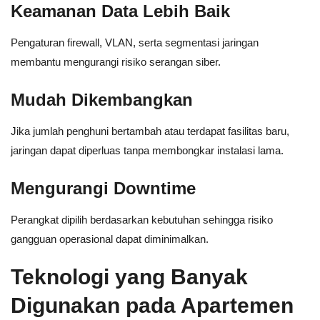
Keamanan Data Lebih Baik
Pengaturan firewall, VLAN, serta segmentasi jaringan
membantu mengurangi risiko serangan siber.
Mudah Dikembangkan
Jika jumlah penghuni bertambah atau terdapat fasilitas baru,
jaringan dapat diperluas tanpa membongkar instalasi lama.
Mengurangi Downtime
Perangkat dipilih berdasarkan kebutuhan sehingga risiko
gangguan operasional dapat diminimalkan.
Teknologi yang Banyak
Digunakan pada Apartemen