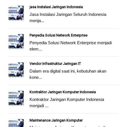
jasa Instalasi Jaringan Indonesia
Jasa Instalasi Jaringan Seluruh Indonesia
menja...
Penyedia Solusi Network Enterprise
Penyedia Solusi Network Enterprise menjadi
elem...
Vendor Infrastruktur Jaringan IT
Dalam era digital saat ini, kebutuhan akan
kone...
Kontraktor Jaringan Komputer Indonesia
Kontraktor Jaringan Komputer Indonesia
menjadi ...
Maintenance Jaringan Komputer