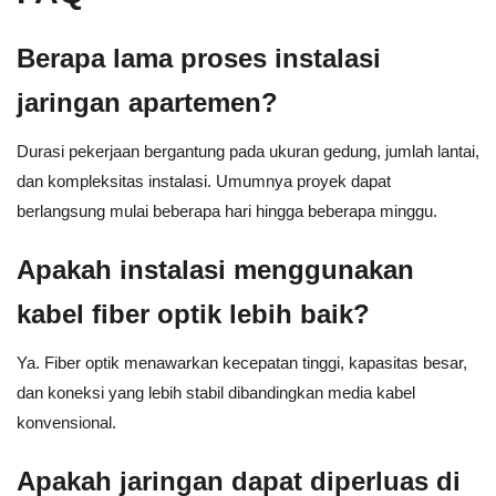
Berapa lama proses instalasi
jaringan apartemen?
Durasi pekerjaan bergantung pada ukuran gedung, jumlah lantai,
dan kompleksitas instalasi. Umumnya proyek dapat
berlangsung mulai beberapa hari hingga beberapa minggu.
Apakah instalasi menggunakan
kabel fiber optik lebih baik?
Ya. Fiber optik menawarkan kecepatan tinggi, kapasitas besar,
dan koneksi yang lebih stabil dibandingkan media kabel
konvensional.
Apakah jaringan dapat diperluas di