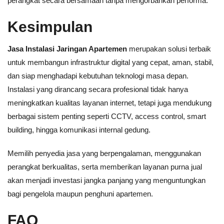
perangkat secara bersamaan tanpa mengorbankan performa.
Kesimpulan
Jasa Instalasi Jaringan Apartemen
merupakan solusi terbaik
untuk membangun infrastruktur digital yang cepat, aman, stabil,
dan siap menghadapi kebutuhan teknologi masa depan.
Instalasi yang dirancang secara profesional tidak hanya
meningkatkan kualitas layanan internet, tetapi juga mendukung
berbagai sistem penting seperti CCTV, access control, smart
building, hingga komunikasi internal gedung.
Memilih penyedia jasa yang berpengalaman, menggunakan
perangkat berkualitas, serta memberikan layanan purna jual
akan menjadi investasi jangka panjang yang menguntungkan
bagi pengelola maupun penghuni apartemen.
FAQ