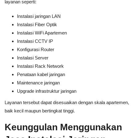
layanan seperti:
Instalasi jaringan LAN
Instalasi Fiber Optik
Instalasi WiFi Apartemen
Instalasi CCTV IP
Konfigurasi Router
Instalasi Server
Instalasi Rack Network
Penataan kabel jaringan
Maintenance jaringan
Upgrade infrastruktur jaringan
Layanan tersebut dapat disesuaikan dengan skala apartemen,
baik kecil maupun bertingkat tinggi.
Keunggulan Menggunakan