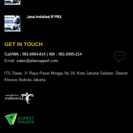
Jasa Instalasi IP PBX
GET IN TOUCH
Call/WA : 081-6964-814 | WA : 081-6905-214
Email:
sales@pilarsupport.com
ITS Tower, Jl. Raya Pasar Minggu No.18, Kota Jakarta Selatan, Daerah
Khusus Ibukota Jakarta