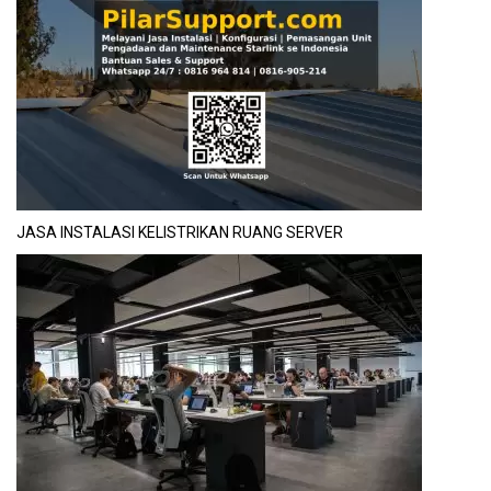
JASA INSTALASI KELISTRIKAN RUANG SERVER