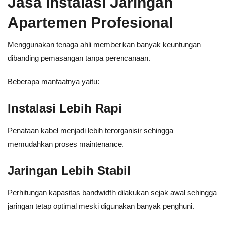
Jasa Instalasi Jaringan
Apartemen Profesional
Menggunakan tenaga ahli memberikan banyak keuntungan
dibanding pemasangan tanpa perencanaan.
Beberapa manfaatnya yaitu:
Instalasi Lebih Rapi
Penataan kabel menjadi lebih terorganisir sehingga
memudahkan proses maintenance.
Jaringan Lebih Stabil
Perhitungan kapasitas bandwidth dilakukan sejak awal sehingga
jaringan tetap optimal meski digunakan banyak penghuni.