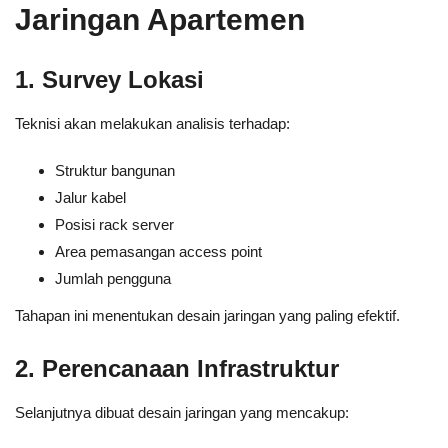
Jaringan Apartemen
1. Survey Lokasi
Teknisi akan melakukan analisis terhadap:
Struktur bangunan
Jalur kabel
Posisi rack server
Area pemasangan access point
Jumlah pengguna
Tahapan ini menentukan desain jaringan yang paling efektif.
2. Perencanaan Infrastruktur
Selanjutnya dibuat desain jaringan yang mencakup: