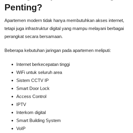
Penting?
Apartemen modern tidak hanya membutuhkan akses internet,
tetapi juga infrastruktur digital yang mampu melayani berbagai
perangkat secara bersamaan.
Beberapa kebutuhan jaringan pada apartemen meliputi:
Internet berkecepatan tinggi
WiFi untuk seluruh area
Sistem CCTV IP
Smart Door Lock
Access Control
IPTV
Interkom digital
Smart Building System
VoIP