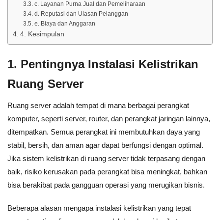
c. Layanan Purna Jual dan Pemeliharaan
d. Reputasi dan Ulasan Pelanggan
e. Biaya dan Anggaran
4. Kesimpulan
1.
Pentingnya Instalasi Kelistrikan
Ruang Server
Ruang server adalah tempat di mana berbagai perangkat
komputer, seperti server, router, dan perangkat jaringan lainnya,
ditempatkan. Semua perangkat ini membutuhkan daya yang
stabil, bersih, dan aman agar dapat berfungsi dengan optimal.
Jika sistem kelistrikan di ruang server tidak terpasang dengan
baik, risiko kerusakan pada perangkat bisa meningkat, bahkan
bisa berakibat pada gangguan operasi yang merugikan bisnis.
Beberapa alasan mengapa instalasi kelistrikan yang tepat