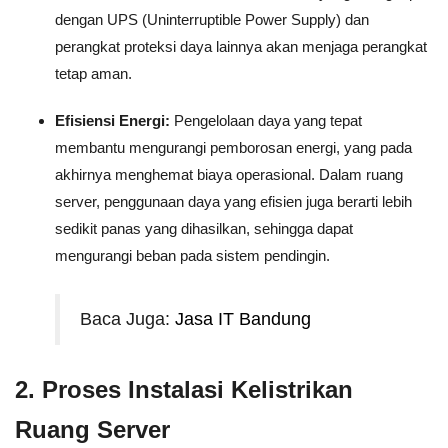
dengan UPS (Uninterruptible Power Supply) dan
perangkat proteksi daya lainnya akan menjaga perangkat
tetap aman.
Efisiensi Energi:
Pengelolaan daya yang tepat
membantu mengurangi pemborosan energi, yang pada
akhirnya menghemat biaya operasional. Dalam ruang
server, penggunaan daya yang efisien juga berarti lebih
sedikit panas yang dihasilkan, sehingga dapat
mengurangi beban pada sistem pendingin.
Baca Juga:
Jasa IT Bandung
2.
Proses Instalasi Kelistrikan
Ruang Server