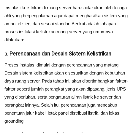
Instalasi kelistrikan di ruang server harus dilakukan oleh tenaga
ahli yang berpengalaman agar dapat menghasilkan sistem yang
aman, efisien, dan sesuai standar. Berikut adalah tahapan
proses instalasi kelistrikan ruang server yang umumnya
dilakukan:
a.
Perencanaan dan Desain Sistem Kelistrikan
Proses instalasi dimulai dengan perencanaan yang matang.
Desain sistem kelistrikan akan disesuaikan dengan kebutuhan
daya ruang server. Pada tahap ini, akan dipertimbangkan faktor-
faktor seperti jumlah perangkat yang akan dipasang, jenis UPS
yang diperlukan, serta pengaturan aliran listrik ke server dan
perangkat lainnya. Selain itu, perencanaan juga mencakup
penentuan jalur kabel, letak panel distribusi listrik, dan lokasi
grounding.