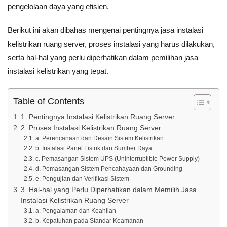
pengelolaan daya yang efisien.
Berikut ini akan dibahas mengenai pentingnya jasa instalasi
kelistrikan ruang server, proses instalasi yang harus dilakukan,
serta hal-hal yang perlu diperhatikan dalam pemilihan jasa
instalasi kelistrikan yang tepat.
Table of Contents
1. Pentingnya Instalasi Kelistrikan Ruang Server
2. Proses Instalasi Kelistrikan Ruang Server
a. Perencanaan dan Desain Sistem Kelistrikan
b. Instalasi Panel Listrik dan Sumber Daya
c. Pemasangan Sistem UPS (Uninterruptible Power Supply)
d. Pemasangan Sistem Pencahayaan dan Grounding
e. Pengujian dan Verifikasi Sistem
3. Hal-hal yang Perlu Diperhatikan dalam Memilih Jasa
Instalasi Kelistrikan Ruang Server
a. Pengalaman dan Keahlian
b. Kepatuhan pada Standar Keamanan