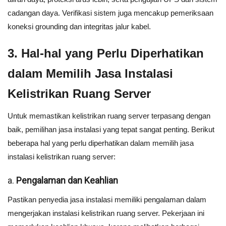
cadangan daya. Verifikasi sistem juga mencakup pemeriksaan
koneksi grounding dan integritas jalur kabel.
3.
Hal-hal yang Perlu Diperhatikan
dalam Memilih Jasa Instalasi
Kelistrikan Ruang Server
Untuk memastikan kelistrikan ruang server terpasang dengan
baik, pemilihan jasa instalasi yang tepat sangat penting. Berikut
beberapa hal yang perlu diperhatikan dalam memilih jasa
instalasi kelistrikan ruang server:
a.
Pengalaman dan Keahlian
Pastikan penyedia jasa instalasi memiliki pengalaman dalam
mengerjakan instalasi kelistrikan ruang server. Pekerjaan ini