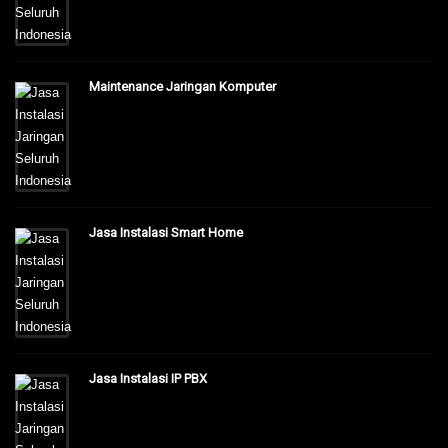
Maintenance Jaringan Komputer
Jasa Instalasi Smart Home
Jasa Instalasi IP PBX