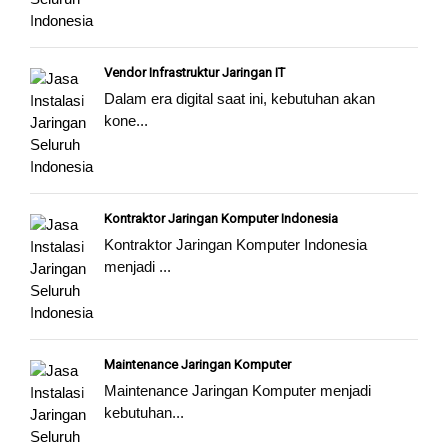
Vendor Infrastruktur Jaringan IT
Dalam era digital saat ini, kebutuhan akan
kone...
Kontraktor Jaringan Komputer Indonesia
Kontraktor Jaringan Komputer Indonesia
menjadi ...
Maintenance Jaringan Komputer
Maintenance Jaringan Komputer menjadi
kebutuhan...