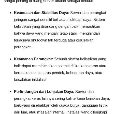
sangat penting di ruang server adalah sebagai berikut:
Keandalan dan Stabilitas Daya:
Server dan perangkat
jaringan sangat sensitif terhadap fluktuasi daya. Sistem
kelistrikan yang dirancang dengan baik memastikan
bahwa daya yang mengalir tetap stabil, menghindari
terjadinya shutdown tak terduga atau kerusakan
perangkat.
Keamanan Perangkat:
Sebuah sistem kelistrikan yang
baik dapat meminimalkan potensi risiko kebakaran atau
kerusakan akibat arus pendek, kebocoran daya, atau
kesalahan instalasi.
Perlindungan dari Lonjakan Daya:
Server dan
perangkat keras lainnya sering kali terkena lonjakan daya,
baik yang disebabkan oleh cuaca buruk, gangguan listrik
dari luar, atau masalah internal. Instalasi yang dilengkapi