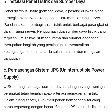
b.
Instalasi Panel Listrik dan Sumber Daya
Panel distribusi listrik (pembagi daya) dipasang di lokasi yang
strategis, biasanya dekat dengan pintu masuk ruang server.
Panel ini akan membagi aliran listrik untuk berbagai perangkat di
dalam ruang server. Penggunaan dua sumber daya listrik yang
terpisah—misalnya, sumber utama dan sumber cadangan—
merupakan langkah yang penting untuk memastikan
kelangsungan operasi apabila salah satu sumber mengalami
gangguan.
c.
Pemasangan Sistem UPS (Uninterruptible Power
Supply)
UPS berfungsi sebagai sumber daya cadangan yang menjaga
perangkat tetap berjalan apabila terjadi pemadaman listrik.
Dalam ruang server, UPS merupakan komponen vital yang
harus terpasang dengan benar. Sistem UPS harus dipilih sesuai