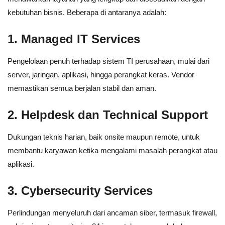
kebutuhan bisnis. Beberapa di antaranya adalah:
1. Managed IT Services
Pengelolaan penuh terhadap sistem TI perusahaan, mulai dari
server, jaringan, aplikasi, hingga perangkat keras. Vendor
memastikan semua berjalan stabil dan aman.
2. Helpdesk dan Technical Support
Dukungan teknis harian, baik onsite maupun remote, untuk
membantu karyawan ketika mengalami masalah perangkat atau
aplikasi.
3. Cybersecurity Services
Perlindungan menyeluruh dari ancaman siber, termasuk firewall,