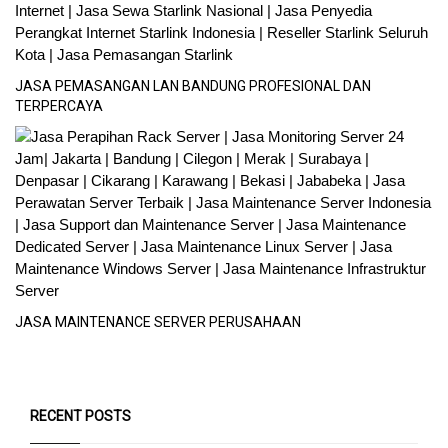
JASA PEMASANGAN LAN BANDUNG PROFESIONAL DAN
TERPERCAYA
JASA MAINTENANCE SERVER PERUSAHAAN
RECENT POSTS