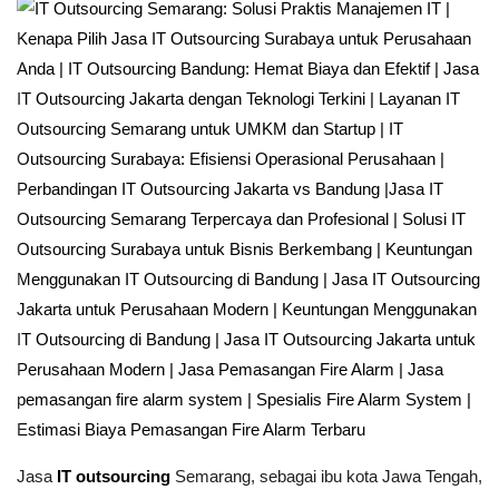
Jasa
IT outsourcing
Semarang, sebagai ibu kota Jawa Tengah,