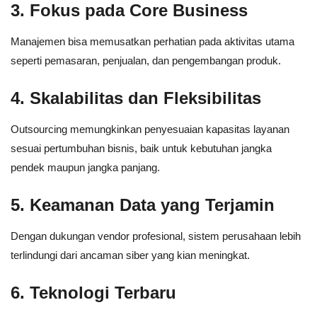
3. Fokus pada Core Business
Manajemen bisa memusatkan perhatian pada aktivitas utama
seperti pemasaran, penjualan, dan pengembangan produk.
4. Skalabilitas dan Fleksibilitas
Outsourcing memungkinkan penyesuaian kapasitas layanan
sesuai pertumbuhan bisnis, baik untuk kebutuhan jangka
pendek maupun jangka panjang.
5. Keamanan Data yang Terjamin
Dengan dukungan vendor profesional, sistem perusahaan lebih
terlindungi dari ancaman siber yang kian meningkat.
6. Teknologi Terbaru