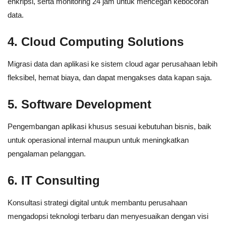
enkripsi, serta monitoring 24 jam untuk mencegah kebocoran
data.
4. Cloud Computing Solutions
Migrasi data dan aplikasi ke sistem cloud agar perusahaan lebih
fleksibel, hemat biaya, dan dapat mengakses data kapan saja.
5. Software Development
Pengembangan aplikasi khusus sesuai kebutuhan bisnis, baik
untuk operasional internal maupun untuk meningkatkan
pengalaman pelanggan.
6. IT Consulting
Konsultasi strategi digital untuk membantu perusahaan
mengadopsi teknologi terbaru dan menyesuaikan dengan visi