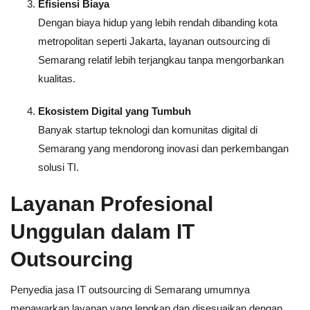
Efisiensi Biaya
Dengan biaya hidup yang lebih rendah dibanding kota
metropolitan seperti Jakarta, layanan outsourcing di
Semarang relatif lebih terjangkau tanpa mengorbankan
kualitas.
Ekosistem Digital yang Tumbuh
Banyak startup teknologi dan komunitas digital di
Semarang yang mendorong inovasi dan perkembangan
solusi TI.
Layanan Profesional
Unggulan dalam IT
Outsourcing
Penyedia jasa IT outsourcing di Semarang umumnya
menawarkan layanan yang lengkap dan disesuaikan dengan