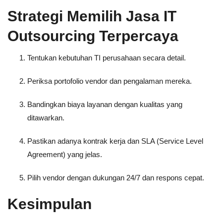
Strategi Memilih Jasa IT
Outsourcing Terpercaya
Tentukan kebutuhan TI perusahaan secara detail.
Periksa portofolio vendor dan pengalaman mereka.
Bandingkan biaya layanan dengan kualitas yang
ditawarkan.
Pastikan adanya kontrak kerja dan SLA (Service Level
Agreement) yang jelas.
Pilih vendor dengan dukungan 24/7 dan respons cepat.
Kesimpulan