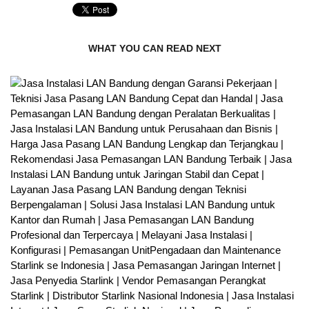
WHAT YOU CAN READ NEXT