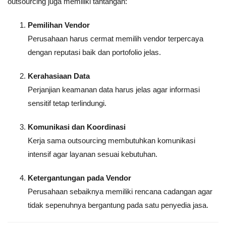
outsourcing juga memiliki tantangan:
Pemilihan Vendor
Perusahaan harus cermat memilih vendor terpercaya
dengan reputasi baik dan portofolio jelas.
Kerahasiaan Data
Perjanjian keamanan data harus jelas agar informasi
sensitif tetap terlindungi.
Komunikasi dan Koordinasi
Kerja sama outsourcing membutuhkan komunikasi
intensif agar layanan sesuai kebutuhan.
Ketergantungan pada Vendor
Perusahaan sebaiknya memiliki rencana cadangan agar
tidak sepenuhnya bergantung pada satu penyedia jasa.