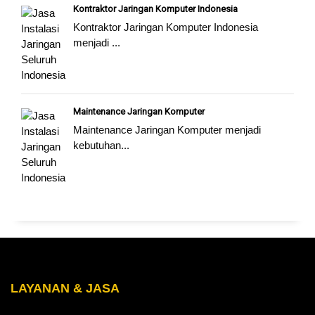
Kontraktor Jaringan Komputer Indonesia
Kontraktor Jaringan Komputer Indonesia
menjadi ...
Maintenance Jaringan Komputer
Maintenance Jaringan Komputer menjadi
kebutuhan...
LAYANAN & JASA