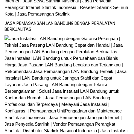
JASA PEMASANGAN LAN BANDUNG DENGAN PERALATAN
BERKUALITAS