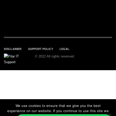
DISCLAIMER
SUPPORT POLICY
LEGAL
© 2022 All rights reserved.
We use cookies to ensure that we give you the best
experience on our website. If you continue to use this site we