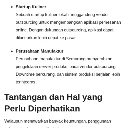
Startup Kuliner
Sebuah startup kuliner lokal menggandeng vendor
outsourcing untuk mengembangkan aplikasi pemesanan
online. Dengan dukungan outsourcing, aplikasi dapat
diluncurkan lebih cepat ke pasar.
Perusahaan Manufaktur
Perusahaan manufaktur di Semarang menyerahkan
pengelolaan server produksi pada vendor outsourcing.
Downtime berkurang, dan sistem produksi berjalan lebih
terintegrasi.
Tantangan dan Hal yang
Perlu Diperhatikan
Walaupun menawarkan banyak keuntungan, penggunaan