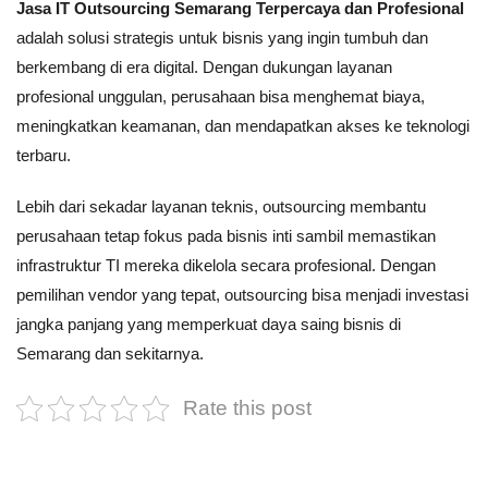
Jasa IT Outsourcing Semarang Terpercaya dan Profesional
adalah solusi strategis untuk bisnis yang ingin tumbuh dan
berkembang di era digital. Dengan dukungan layanan
profesional unggulan, perusahaan bisa menghemat biaya,
meningkatkan keamanan, dan mendapatkan akses ke teknologi
terbaru.
Lebih dari sekadar layanan teknis, outsourcing membantu
perusahaan tetap fokus pada bisnis inti sambil memastikan
infrastruktur TI mereka dikelola secara profesional. Dengan
pemilihan vendor yang tepat, outsourcing bisa menjadi investasi
jangka panjang yang memperkuat daya saing bisnis di
Semarang dan sekitarnya.
Rate this post