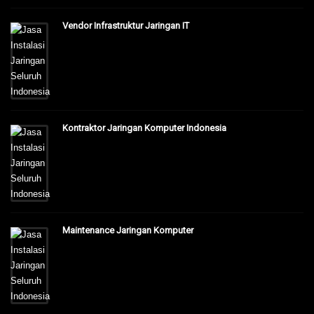
Vendor Infrastruktur Jaringan IT
Kontraktor Jaringan Komputer Indonesia
Maintenance Jaringan Komputer