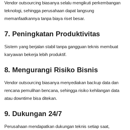
Vendor outsourcing biasanya selalu mengikuti perkembangan
teknologi, sehingga perusahaan dapat langsung
memanfaatkannya tanpa biaya riset besar.
7. Peningkatan Produktivitas
Sistem yang berjalan stabil tanpa gangguan teknis membuat
karyawan bekerja lebih produktif.
8. Mengurangi Risiko Bisnis
Vendor outsourcing biasanya menyediakan backup data dan
rencana pemulihan bencana, sehingga risiko kehilangan data
atau downtime bisa ditekan.
9. Dukungan 24/7
Perusahaan mendapatkan dukungan teknis setiap saat,