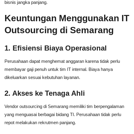
bisnis jangka panjang.
Keuntungan Menggunakan IT
Outsourcing di Semarang
1. Efisiensi Biaya Operasional
Perusahaan dapat menghemat anggaran karena tidak perlu
membayar gaji penuh untuk tim IT internal. Biaya hanya
dikeluarkan sesuai kebutuhan layanan.
2. Akses ke Tenaga Ahli
Vendor outsourcing di Semarang memiliki tim berpengalaman
yang menguasai berbagai bidang TI. Perusahaan tidak perlu
repot melakukan rekrutmen panjang.