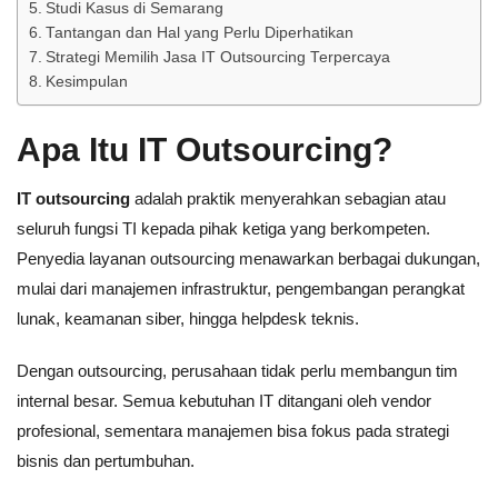
Studi Kasus di Semarang
Tantangan dan Hal yang Perlu Diperhatikan
Strategi Memilih Jasa IT Outsourcing Terpercaya
Kesimpulan
Apa Itu IT Outsourcing?
IT outsourcing
adalah praktik menyerahkan sebagian atau
seluruh fungsi TI kepada pihak ketiga yang berkompeten.
Penyedia layanan outsourcing menawarkan berbagai dukungan,
mulai dari manajemen infrastruktur, pengembangan perangkat
lunak, keamanan siber, hingga helpdesk teknis.
Dengan outsourcing, perusahaan tidak perlu membangun tim
internal besar. Semua kebutuhan IT ditangani oleh vendor
profesional, sementara manajemen bisa fokus pada strategi
bisnis dan pertumbuhan.