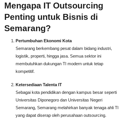
Mengapa IT Outsourcing
Penting untuk Bisnis di
Semarang?
Pertumbuhan Ekonomi Kota
Semarang berkembang pesat dalam bidang industri,
logistik, properti, hingga jasa. Semua sektor ini
membutuhkan dukungan TI modern untuk tetap
kompetitif.
Ketersediaan Talenta IT
Sebagai kota pendidikan dengan kampus besar seperti
Universitas Diponegoro dan Universitas Negeri
Semarang, Semarang melahirkan banyak tenaga ahli TI
yang dapat diserap oleh perusahaan outsourcing.