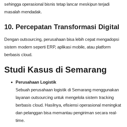
sehingga operasional bisnis tetap lancar meskipun terjadi
masalah mendadak.
10. Percepatan Transformasi Digital
Dengan outsourcing, perusahaan bisa lebih cepat mengadopsi
sistem modern seperti ERP, aplikasi mobile, atau platform
berbasis cloud.
Studi Kasus di Semarang
Perusahaan Logistik
Sebuah perusahaan logistik di Semarang menggunakan
layanan outsourcing untuk mengelola sistem tracking
berbasis cloud. Hasilnya, efisiensi operasional meningkat
dan pelanggan bisa memantau pengiriman secara real-
time.