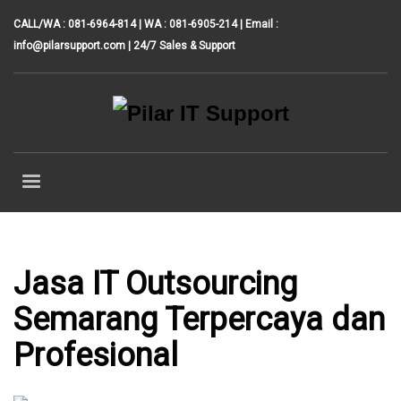
CALL/WA : 081-6964-814 | WA : 081-6905-214 | Email :
info@pilarsupport.com
| 24/7 Sales & Support
Jasa IT Outsourcing
Semarang Terpercaya dan
Profesional