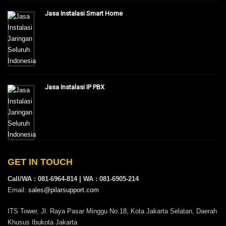
Jasa Instalasi Smart Home
Jasa Instalasi IP PBX
GET IN TOUCH
Call/WA : 081-6964-814 | WA : 081-6905-214
Email:
sales@pilarsupport.com
ITS Tower, Jl. Raya Pasar Minggu No.18, Kota Jakarta Selatan, Daerah
Khusus Ibukota Jakarta