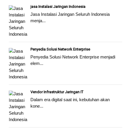
jasa Instalasi Jaringan Indonesia
Jasa Instalasi Jaringan Seluruh Indonesia
menja...
Penyedia Solusi Network Enterprise
Penyedia Solusi Network Enterprise menjadi
elem...
Vendor Infrastruktur Jaringan IT
Dalam era digital saat ini, kebutuhan akan
kone...