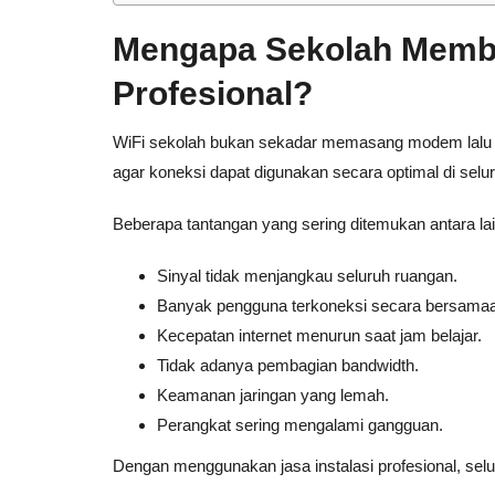
Mengapa Sekolah Membu
Profesional?
WiFi sekolah bukan sekadar memasang modem lalu m
agar koneksi dapat digunakan secara optimal di selu
Beberapa tantangan yang sering ditemukan antara lai
Sinyal tidak menjangkau seluruh ruangan.
Banyak pengguna terkoneksi secara bersama
Kecepatan internet menurun saat jam belajar.
Tidak adanya pembagian bandwidth.
Keamanan jaringan yang lemah.
Perangkat sering mengalami gangguan.
Dengan menggunakan jasa instalasi profesional, selu