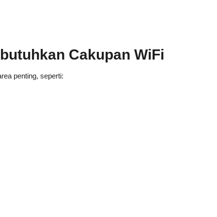
butuhkan Cakupan WiFi
ea penting, seperti: