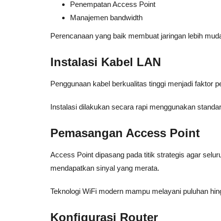
Penempatan Access Point
Manajemen bandwidth
Perencanaan yang baik membuat jaringan lebih mud
Instalasi Kabel LAN
Penggunaan kabel berkualitas tinggi menjadi faktor p
Instalasi dilakukan secara rapi menggunakan standa
Pemasangan Access Point
Access Point dipasang pada titik strategis agar selu
mendapatkan sinyal yang merata.
Teknologi WiFi modern mampu melayani puluhan hin
Konfigurasi Router