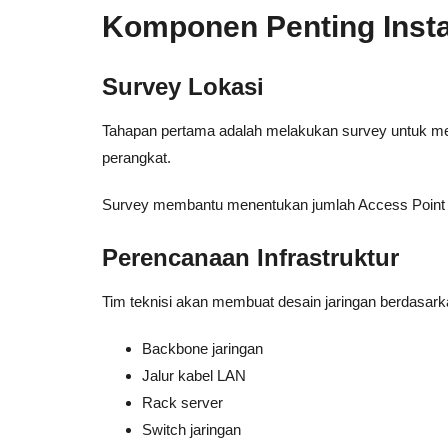
Komponen Penting Insta
Survey Lokasi
Tahapan pertama adalah melakukan survey untuk meng
perangkat.
Survey membantu menentukan jumlah Access Point y
Perencanaan Infrastruktur
Tim teknisi akan membuat desain jaringan berdasarka
Backbone jaringan
Jalur kabel LAN
Rack server
Switch jaringan