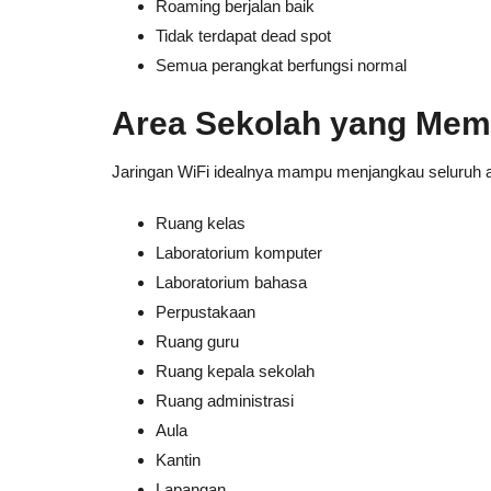
Roaming berjalan baik
Tidak terdapat dead spot
Semua perangkat berfungsi normal
Area Sekolah yang Mem
Jaringan WiFi idealnya mampu menjangkau seluruh ar
Ruang kelas
Laboratorium komputer
Laboratorium bahasa
Perpustakaan
Ruang guru
Ruang kepala sekolah
Ruang administrasi
Aula
Kantin
Lapangan