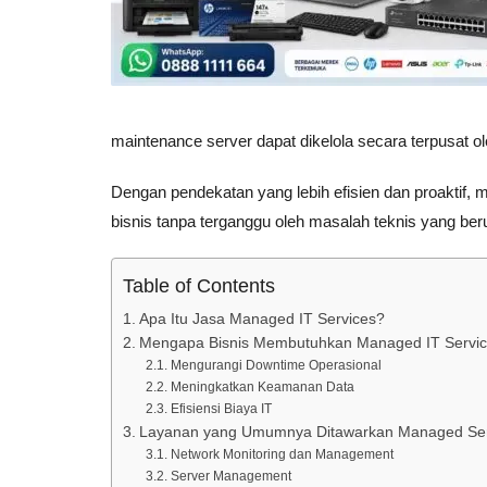
maintenance server dapat dikelola secara terpusat 
Dengan pendekatan yang lebih efisien dan proakti
bisnis tanpa terganggu oleh masalah teknis yang ber
Table of Contents
Apa Itu Jasa Managed IT Services?
Mengapa Bisnis Membutuhkan Managed IT Servi
Mengurangi Downtime Operasional
Meningkatkan Keamanan Data
Efisiensi Biaya IT
Layanan yang Umumnya Ditawarkan Managed Serv
Network Monitoring dan Management
Server Management