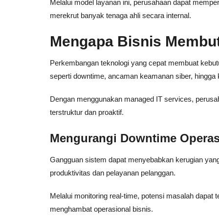
Melalui model layanan ini, perusahaan dapat memper
merekrut banyak tenaga ahli secara internal.
Mengapa Bisnis Membut
Perkembangan teknologi yang cepat membuat kebut
seperti downtime, ancaman keamanan siber, hingga ke
Dengan menggunakan managed IT services, perusahaa
terstruktur dan proaktif.
Mengurangi Downtime Operas
Gangguan sistem dapat menyebabkan kerugian yang 
produktivitas dan pelayanan pelanggan.
Melalui monitoring real-time, potensi masalah dapa
menghambat operasional bisnis.