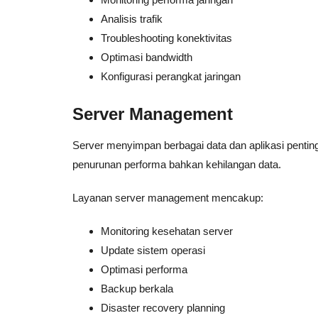
Analisis trafik
Troubleshooting konektivitas
Optimasi bandwidth
Konfigurasi perangkat jaringan
Server Management
Server menyimpan berbagai data dan aplikasi penti
penurunan performa bahkan kehilangan data.
Layanan server management mencakup:
Monitoring kesehatan server
Update sistem operasi
Optimasi performa
Backup berkala
Disaster recovery planning