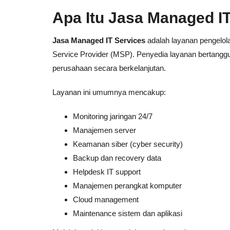
Apa Itu Jasa Managed I
Jasa Managed IT Services
adalah layanan pengelola
Service Provider (MSP). Penyedia layanan bertangg
perusahaan secara berkelanjutan.
Layanan ini umumnya mencakup:
Monitoring jaringan 24/7
Manajemen server
Keamanan siber (cyber security)
Backup dan recovery data
Helpdesk IT support
Manajemen perangkat komputer
Cloud management
Maintenance sistem dan aplikasi