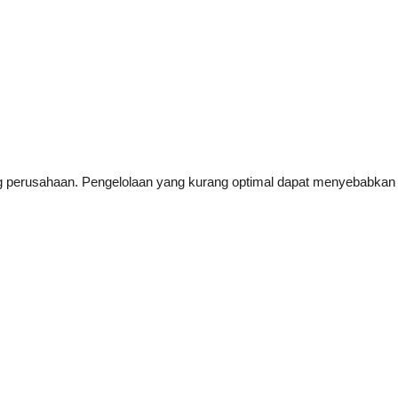
ng perusahaan. Pengelolaan yang kurang optimal dapat menyebabkan