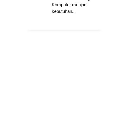
Komputer menjadi
kebutuhan...