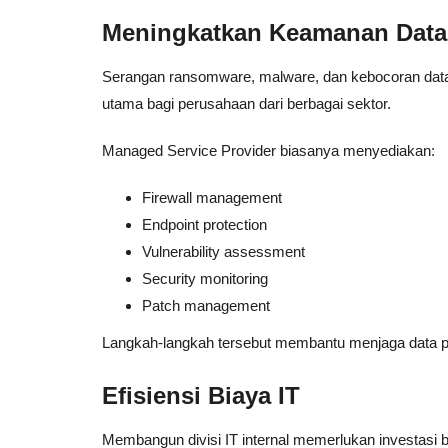
Meningkatkan Keamanan Data
Serangan ransomware, malware, dan kebocoran data 
utama bagi perusahaan dari berbagai sektor.
Managed Service Provider biasanya menyediakan:
Firewall management
Endpoint protection
Vulnerability assessment
Security monitoring
Patch management
Langkah-langkah tersebut membantu menjaga data pe
Efisiensi Biaya IT
Membangun divisi IT internal memerlukan investasi be