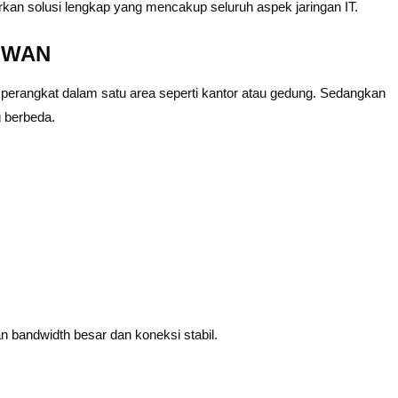
kan solusi lengkap yang mencakup seluruh aspek jaringan IT.
& WAN
erangkat dalam satu area seperti kantor atau gedung. Sedangkan
 berbeda.
an bandwidth besar dan koneksi stabil.