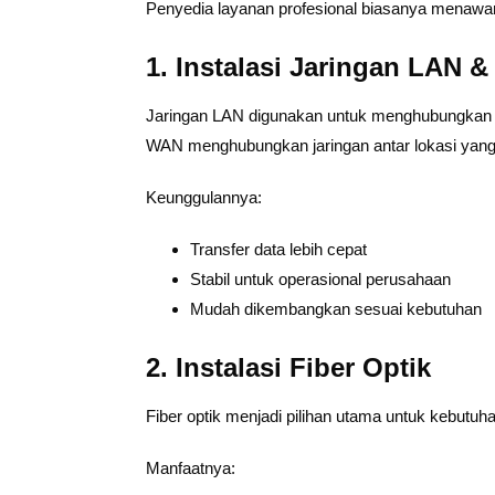
Penyedia layanan profesional biasanya menawar
1. Instalasi Jaringan LAN 
Jaringan LAN digunakan untuk menghubungkan p
WAN menghubungkan jaringan antar lokasi yang
Keunggulannya:
Transfer data lebih cepat
Stabil untuk operasional perusahaan
Mudah dikembangkan sesuai kebutuhan
2. Instalasi Fiber Optik
Fiber optik menjadi pilihan utama untuk kebutuh
Manfaatnya: