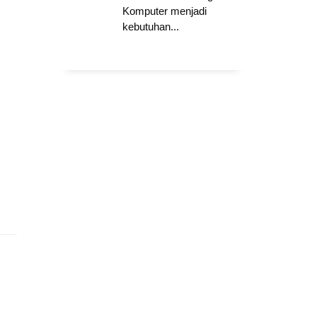
Komputer menjadi
kebutuhan...