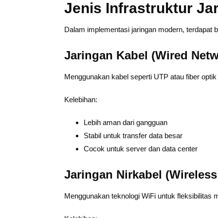
Jenis Infrastruktur 
Dalam implementasi jaringan modern, terdapat b
Jaringan Kabel (Wired Netw
Menggunakan kabel seperti UTP atau fiber optik 
Kelebihan:
Lebih aman dari gangguan
Stabil untuk transfer data besar
Cocok untuk server dan data center
Jaringan Nirkabel (Wireles
Menggunakan teknologi WiFi untuk fleksibilitas m