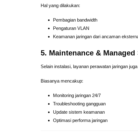
Hal yang dilakukan:
Pembagian bandwidth
Pengaturan VLAN
Keamanan jaringan dari ancaman eksterna
5. Maintenance & Managed 
Selain instalasi, layanan perawatan jaringan juga
Biasanya mencakup:
Monitoring jaringan 24/7
Troubleshooting gangguan
Update sistem keamanan
Optimasi performa jaringan