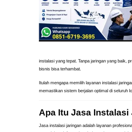
instalasi yang tepat. Tanpa jaringan yang baik,
bisnis bisa terhambat.
Itulah mengapa memilih layanan instalasi jaring
memastikan sistem berjalan optimal di seluruh l
Apa Itu Jasa Instalasi
Jasa instalasi jaringan adalah layanan profesi