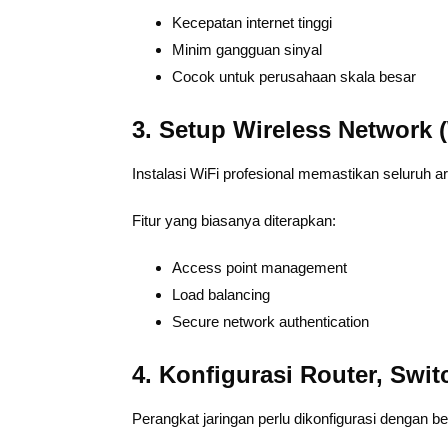
Kecepatan internet tinggi
Minim gangguan sinyal
Cocok untuk perusahaan skala besar
3. Setup Wireless Network 
Instalasi WiFi profesional memastikan seluruh a
Fitur yang biasanya diterapkan:
Access point management
Load balancing
Secure network authentication
4. Konfigurasi Router, Swit
Perangkat jaringan perlu dikonfigurasi dengan b