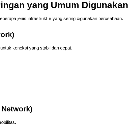
Jaringan yang Umum Digunakan
eberapa jenis infrastruktur yang sering digunakan perusahaan.
ork)
untuk koneksi yang stabil dan cepat.
s Network)
obilitas.