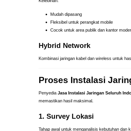
Kelebihan:
Mudah dipasang
Fleksibel untuk perangkat mobile
Cocok untuk area publik dan kantor mode
Hybrid Network
Kombinasi jaringan kabel dan wireless untuk hasi
Proses Instalasi Jari
Penyedia
Jasa Instalasi Jaringan Seluruh Ind
memastikan hasil maksimal.
1. Survey Lokasi
Tahap awal untuk menganalisis kebutuhan dan k