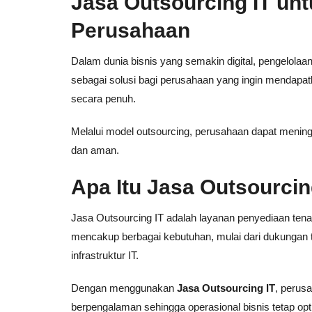
Jasa Outsourcing IT unt
Perusahaan
Dalam dunia bisnis yang semakin digital, pengelolaan
sebagai solusi bagi perusahaan yang ingin mendapat
secara penuh.
Melalui model outsourcing, perusahaan dapat meningk
dan aman.
Apa Itu Jasa Outsourcin
Jasa Outsourcing IT adalah layanan penyediaan tenaga
mencakup berbagai kebutuhan, mulai dari dukungan 
infrastruktur IT.
Dengan menggunakan
Jasa Outsourcing IT
, perus
berpengalaman sehingga operasional bisnis tetap opt