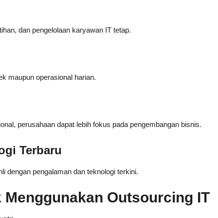
ihan, dan pengelolaan karyawan IT tetap.
ek maupun operasional harian.
ional, perusahaan dapat lebih fokus pada pengembangan bisnis.
ogi Terbaru
i dengan pengalaman dan teknologi terkini.
 Menggunakan Outsourcing IT