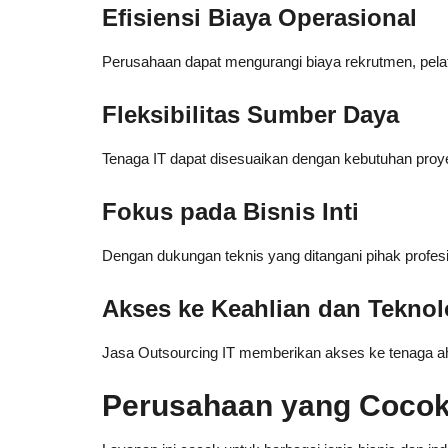
Efisiensi Biaya Operasional
Perusahaan dapat mengurangi biaya rekrutmen, pelat
Fleksibilitas Sumber Daya
Tenaga IT dapat disesuaikan dengan kebutuhan proy
Fokus pada Bisnis Inti
Dengan dukungan teknis yang ditangani pihak profes
Akses ke Keahlian dan Teknol
Jasa Outsourcing IT memberikan akses ke tenaga ahl
Perusahaan yang Cocok