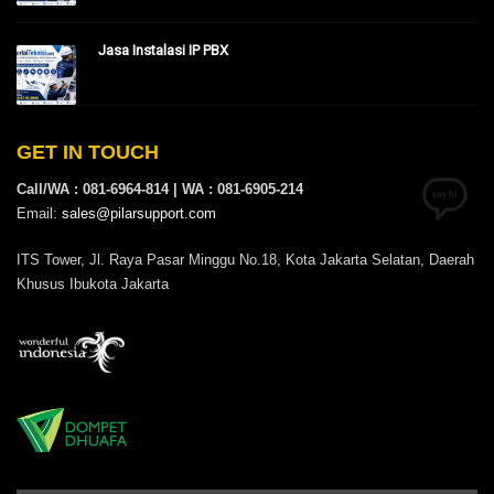
Jasa Instalasi IP PBX
GET IN TOUCH
Call/WA : 081-6964-814 | WA : 081-6905-214
Email:
sales@pilarsupport.com
ITS Tower, Jl. Raya Pasar Minggu No.18, Kota Jakarta Selatan, Daerah
Khusus Ibukota Jakarta