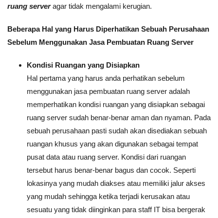
ruang server
agar tidak mengalami kerugian.
Beberapa Hal yang Harus Diperhatikan Sebuah Perusahaan
Sebelum Menggunakan Jasa Pembuatan Ruang Server
Kondisi Ruangan yang Disiapkan
Hal pertama yang harus anda perhatikan sebelum
menggunakan jasa pembuatan ruang server adalah
memperhatikan kondisi ruangan yang disiapkan sebagai
ruang server sudah benar-benar aman dan nyaman. Pada
sebuah perusahaan pasti sudah akan disediakan sebuah
ruangan khusus yang akan digunakan sebagai tempat
pusat data atau ruang server. Kondisi dari ruangan
tersebut harus benar-benar bagus dan cocok. Seperti
lokasinya yang mudah diakses atau memiliki jalur akses
yang mudah sehingga ketika terjadi kerusakan atau
sesuatu yang tidak diinginkan para staff IT bisa bergerak