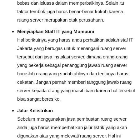
bebas dan leluasa dalam memperbaikinya. Selain itu
faktor tembok juga harus benar-benar kokoh karena
ruang server merupakan otak perusahaan.
Menyiapkan Staff IT yang Mumpuni
Hal berikutnya yang harus anda perhatikan adalah staf IT
Jakarta
yang bertugas untuk menangani ruang server
tersebut dan
jasa instalasi server
, dimana orang-orang
yang bekerja sebagai penanggung jawab ruang server
haruslah orang yang sudah ahlinya dan tentunya harus
cekatan. Jangan pernah memberi tanggung jawab ruang
server kepada orang yang masih baru karena hal tersebut
bisa sangat beresiko.
Jalur Kelistrikan
Sebelum menggunakan jasa pembuatan ruang server
anda juga harus memperhatikan jalur listrik yang akan
digunakan atau yang melewati ruang server. Hal ini