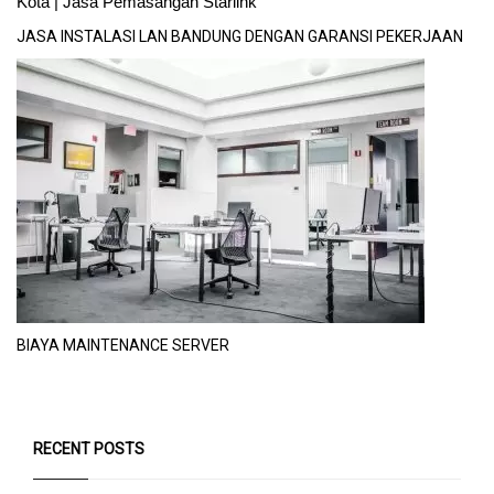
JASA INSTALASI LAN BANDUNG DENGAN GARANSI PEKERJAAN
BIAYA MAINTENANCE SERVER
RECENT POSTS