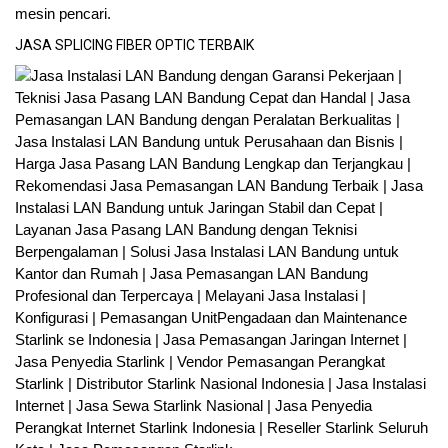
JASA SPLICING FIBER OPTIC TERBAIK