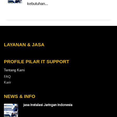
kebutuhan...
LAYANAN & JASA
PROFILE PILAR IT SUPPORT
Tentang Kami
FAQ
Karir
NEWS & INFO
jasa Instalasi Jaringan Indonesia