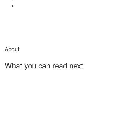
About
What you can read next