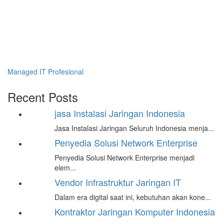
Managed IT Profesional
Recent Posts
jasa Instalasi Jaringan Indonesia
Jasa Instalasi Jaringan Seluruh Indonesia menja...
Penyedia Solusi Network Enterprise
Penyedia Solusi Network Enterprise menjadi
elem...
Vendor Infrastruktur Jaringan IT
Dalam era digital saat ini, kebutuhan akan kone...
Kontraktor Jaringan Komputer Indonesia