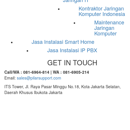
Kontraktor Jaringan
Komputer Indonesia
Maintenance
Jaringan
Komputer
Jasa Instalasi Smart Home
Jasa Instalasi IP PBX
GET IN TOUCH
Call/WA : 081-6964-814 | WA : 081-6905-214
Email:
sales@pilarsupport.com
ITS Tower, Jl. Raya Pasar Minggu No.18, Kota Jakarta Selatan,
Daerah Khusus Ibukota Jakarta