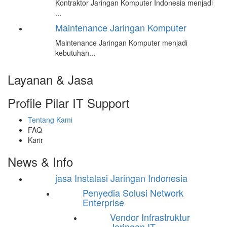
Kontraktor Jaringan Komputer Indonesia menjadi
...
Maintenance Jaringan Komputer
Maintenance Jaringan Komputer menjadi
kebutuhan...
Layanan & Jasa
Profile Pilar IT Support
Tentang Kami
FAQ
Karir
News & Info
jasa Instalasi Jaringan Indonesia
Penyedia Solusi Network
Enterprise
Vendor Infrastruktur
Jaringan IT