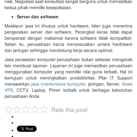
naik. Negosiasi saat konsultasi sangat berguna untuk memastikan
kedua pihak memiliki kesepakatan.
Server dan software
Meskipun jasa ini khusus untuk hardware, klien juga menerima
pengecekan server dan software. Perangkat keras tidak dapat
beroperasi dengan maksimal karena software tidak kompatibel.
Selain itu, perusahaan harus menyesuaikan antara hardrware
dan jaringan sehingga mendukung kerja secara optimal.
Jasa perawatan komputer perusahaan bukan sekedar mengecek
lalu membuat laporan. Layanan ini juga memastikan perusahaan
menggunakan komputer yang memiliki nilai guna terbaik. Hal ini
bertujuan untuk meningkatkan produktivitas. Pilar IT Support
menawarkan
jasa maintenance komputer
, jaringan, Server,
Sewa
VPS
, CCTV, Laptop, Priner terbaik untuk berbagai kebutuhan
perusahaan Anda.
Rate this post