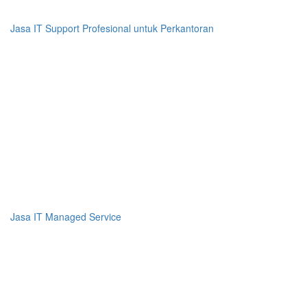
Jasa IT Support Profesional untuk Perkantoran
Jasa IT Managed Service