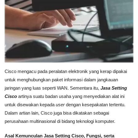
Cisco mengacu pada peralatan elektronik yang kerap dipakai
untuk menghubungkan paket informasi dalam jangkauan
jaringan yang luas seperti WAN. Sementara itu,
Jasa Setting
Cisco
artinya suatu badan usaha yang menyediakan alat ini
untuk disewakan kepada
user
dengan kesepakatan tertentu.
Dalam artian lain, Cisco juga bisa dikatakan sebagai
perusahaan multinasional di bidang teknologi komputer.
Asal Kemunculan Jasa Setting Cisco, Fungsi, serta