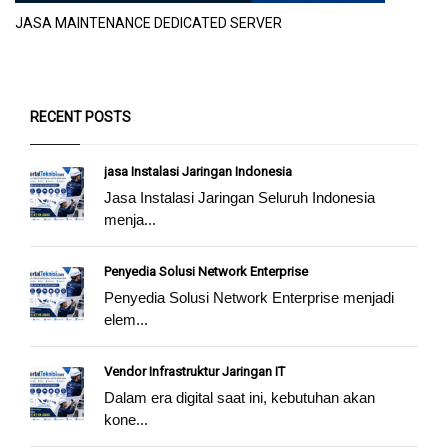
JASA MAINTENANCE DEDICATED SERVER
RECENT POSTS
jasa Instalasi Jaringan Indonesia
Jasa Instalasi Jaringan Seluruh Indonesia
menja...
Penyedia Solusi Network Enterprise
Penyedia Solusi Network Enterprise menjadi
elem...
Vendor Infrastruktur Jaringan IT
Dalam era digital saat ini, kebutuhan akan
kone...