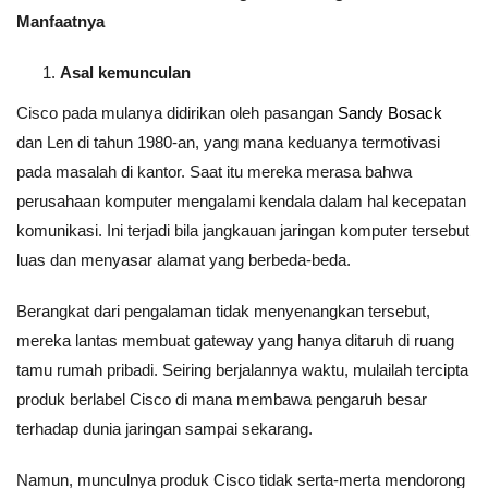
Manfaatnya
Asal kemunculan
Cisco pada mulanya didirikan oleh pasangan
Sandy Bosack
dan Len di tahun 1980-an, yang mana keduanya termotivasi
pada masalah di kantor. Saat itu mereka merasa bahwa
perusahaan komputer mengalami kendala dalam hal kecepatan
komunikasi. Ini terjadi bila jangkauan jaringan komputer tersebut
luas dan menyasar alamat yang berbeda-beda.
Berangkat dari pengalaman tidak menyenangkan tersebut,
mereka lantas membuat gateway yang hanya ditaruh di ruang
tamu rumah pribadi. Seiring berjalannya waktu, mulailah tercipta
produk berlabel Cisco di mana membawa pengaruh besar
terhadap dunia jaringan sampai sekarang.
Namun, munculnya produk Cisco tidak serta-merta mendorong