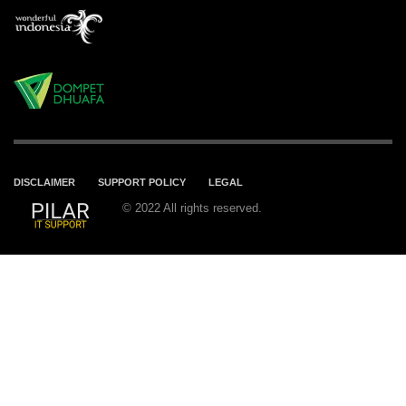
DISCLAIMER
SUPPORT POLICY
LEGAL
© 2022 All rights reserved.