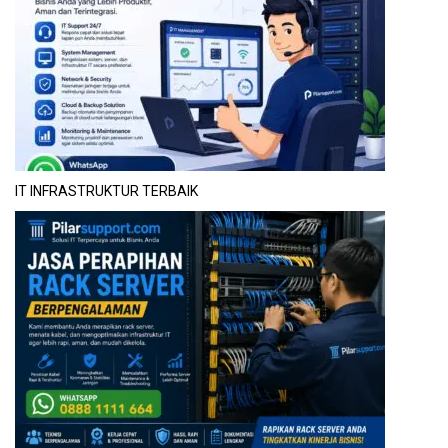
IT INFRASTRUKTUR TERBAIK