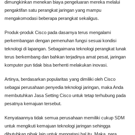
dimungkinkan menekan biaya pengeluaran mereka melalui
pengaktifan satu perangkat jaringan yang mampu
mengakomodasi beberapa perangkat sekaligus.
Produk-produk Cisco pada dasarnya terus mengalami
perkembangan dengan pemenuhan fungsi sesuai kondisi
teknologi di lapangan. Sebagaimana teknologi perangkat lunak
terus berkembang dan bahkan terjadinya amat pesat, jaringan
komputer pun tidak bisa berhenti melakukan inovasi.
Artinya, berdasarkan popularitas yang dimiliki oleh Cisco
sebagai perusahaan penyedia teknologi jaringan, maka Anda
membutuhkan Jasa Setting Cisco untuk tetap terhubung pada
pesatnya kemajuan tersebut.
Kenyataannya tidak semua perusahaan memiliki cukup SDM
untuk mengikuti kemajuan teknologi jaringan sehingga
dibutuhkan pihak lain untuk mengatasi hal itu. Maka, para