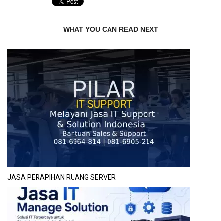
WHAT YOU CAN READ NEXT
JASA PERAPIHAN RUANG SERVER