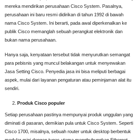
mereka mendirikan perusahaan Cisco System. Pasalnya,
perusahaan ini baru resmi didirikan di tahun 1992 di bawah
nama Cisco System. Ini berarti, pada awal diperkenalkan ke
publik Cisco memanglah sebuah perangkat elektronik dan
bukan nama perusahaan.
Hanya saja, kenyataan tersebut tidak menyurutkan semangat
para pebisnis yang muncul belakangan untuk menyewakan
Jasa Setting Cisco. Penyedia jasa ini bisa meliputi berbagai
aspek, mulai dari layanan pengaturan atau peminjaman alat itu
sendiri.
Produk Cisco populer
Setiap perusahaan pastinya mempunyai produk unggulan yang
diminati di pasaran, demikian pula untuk Cisco System. Seperti
Cisco 1700, misalnya, sebuah router untuk desktop berbentuk
modular mini dengan tugas utama menghubungkan Ethernet