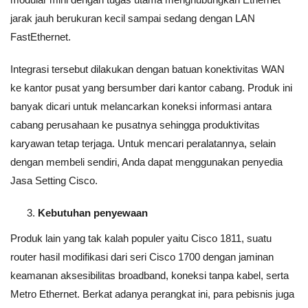
jarak jauh berukuran kecil sampai sedang dengan LAN
FastEthernet.
Integrasi tersebut dilakukan dengan batuan konektivitas WAN
ke kantor pusat yang bersumber dari kantor cabang. Produk ini
banyak dicari untuk melancarkan koneksi informasi antara
cabang perusahaan ke pusatnya sehingga produktivitas
karyawan tetap terjaga. Untuk mencari peralatannya, selain
dengan membeli sendiri, Anda dapat menggunakan penyedia
Jasa Setting Cisco.
Kebutuhan penyewaan
Produk lain yang tak kalah populer yaitu Cisco 1811, suatu
router hasil modifikasi dari seri Cisco 1700 dengan jaminan
keamanan aksesibilitas broadband, koneksi tanpa kabel, serta
Metro Ethernet. Berkat adanya perangkat ini, para pebisnis juga