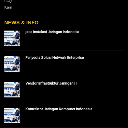
FAQ
Karir
NEWS & INFO
jasa Instalasi Jaringan Indonesia
Penyedia Solusi Network Enterprise
Vendor Infrastruktur Jaringan IT
Kontraktor Jaringan Komputer Indonesia