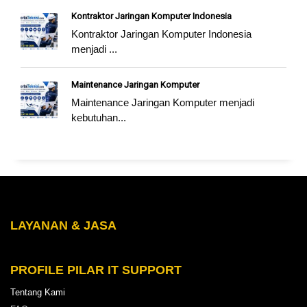
Kontraktor Jaringan Komputer Indonesia
Kontraktor Jaringan Komputer Indonesia
menjadi ...
Maintenance Jaringan Komputer
Maintenance Jaringan Komputer menjadi
kebutuhan...
LAYANAN & JASA
PROFILE PILAR IT SUPPORT
Tentang Kami