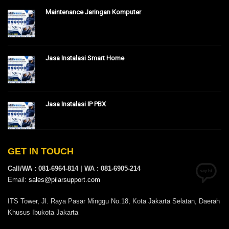
Maintenance Jaringan Komputer
Jasa Instalasi Smart Home
Jasa Instalasi IP PBX
GET IN TOUCH
Call/WA : 081-6964-814 | WA : 081-6905-214
Email:
sales@pilarsupport.com
ITS Tower, Jl. Raya Pasar Minggu No.18, Kota Jakarta Selatan, Daerah
Khusus Ibukota Jakarta