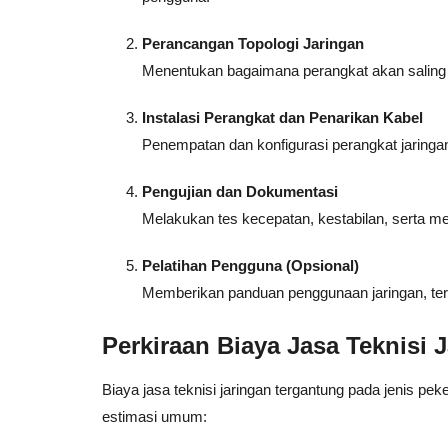
Perancangan Topologi Jaringan
Menentukan bagaimana perangkat akan saling te
Instalasi Perangkat dan Penarikan Kabel
Penempatan dan konfigurasi perangkat jaringa
Pengujian dan Dokumentasi
Melakukan tes kecepatan, kestabilan, serta 
Pelatihan Pengguna (Opsional)
Memberikan panduan penggunaan jaringan, ter
Perkiraan Biaya Jasa Teknisi
Biaya jasa teknisi jaringan tergantung pada jenis peke
estimasi umum: