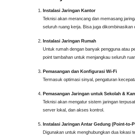
Instalasi Jaringan Kantor
Teknisi akan merancang dan memasang jaringan 
seluruh ruang kerja. Bisa juga dikombinasikan
Instalasi Jaringan Rumah
Untuk rumah dengan banyak pengguna atau per
point tambahan untuk menjangkau seluruh rua
Pemasangan dan Konfigurasi Wi-Fi
Termasuk optimasi sinyal, pengaturan kecepat
Pemasangan Jaringan untuk Sekolah & Ka
Teknisi akan mengatur sistem jaringan terpu
server lokal, dan akses kontrol.
Instalasi Jaringan Antar Gedung (Point-to-P
Digunakan untuk menghubungkan dua lokasi terp