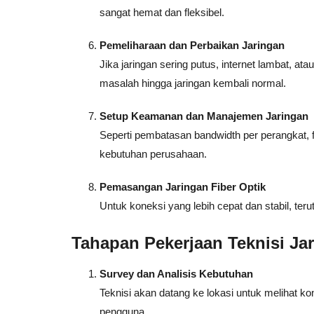
sangat hemat dan fleksibel.
Pemeliharaan dan Perbaikan Jaringan
Jika jaringan sering putus, internet lambat, 
masalah hingga jaringan kembali normal.
Setup Keamanan dan Manajemen Jaringan
Seperti pembatasan bandwidth per perangkat, f
kebutuhan perusahaan.
Pemasangan Jaringan Fiber Optik
Untuk koneksi yang lebih cepat dan stabil, ter
Tahapan Pekerjaan Teknisi Ja
Survey dan Analisis Kebutuhan
Teknisi akan datang ke lokasi untuk melihat 
pengguna.