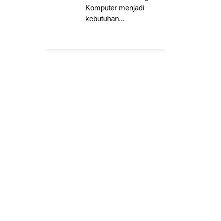
Komputer menjadi
kebutuhan...