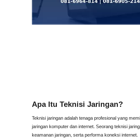
Apa Itu Teknisi Jaringan?
Teknisi jaringan adalah tenaga profesional yang me
jaringan komputer dan internet. Seorang teknisi jari
keamanan jaringan, serta performa koneksi internet.