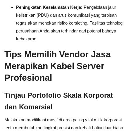
Peningkatan Keselamatan Kerja:
Pengelolaan jalur
kelistrikan (PDU) dan arus komunikasi yang terpisah
tegas akan menekan risiko korsleting. Fasilitas teknologi
perusahaan Anda akan terhindar dari potensi bahaya
kebakaran.
Tips Memilih Vendor Jasa
Merapikan Kabel Server
Profesional
Tinjau Portofolio Skala Korporat
dan Komersial
Melakukan modifikasi masif di area paling vital milik korporasi
tentu membutuhkan tingkat presisi dan kehati-hatian luar biasa.