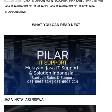
TAGGED UNDER:
JASA PERAPIHAN KABEL
,
JASA PERAPIHAN KABEL RUANG SERVER
,
JASA PERAPIHAN KABEL SEMARANG
,
JASA PERAPIHAN KABEL SERVER
,
JASA
PERAPIHAN SERVER
WHAT YOU CAN READ NEXT
JASA INSTALASI FIREWALL