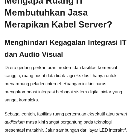
Mengapa Ruang IT
Membutuhkan Jasa
Merapikan Kabel Server?
Menghindari Kegagalan Integrasi IT
dan Audio Visual
Di era gedung perkantoran modern dan fasilitas komersial
canggih, ruang pusat data tidak lagi eksklusif hanya untuk
menampung peladen internet. Ruangan ini kini harus
mengakomodasi integrasi berbagai sistem digital pintar yang
sangat kompleks.
Sebagai contoh, fasilitas ruang pertemuan eksekutif atau
smart
auditorium
masa kini sangat bergantung pada teknologi
presentasi mutakhir. Jalur sambungan dari layar LED interaktif,