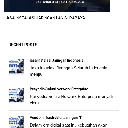
JASA INSTALASI JARINGAN LAN SURABAYA
RECENT POSTS
jasa Instalasi Jaringan Indonesia
Jasa Instalasi Jaringan Seluruh Indonesia
menja...
Penyedia Solusi Network Enterprise
Penyedia Solusi Network Enterprise menjadi
elem...
Vendor Infrastruktur Jaringan IT
Dalam era digital saat ini, kebutuhan akan