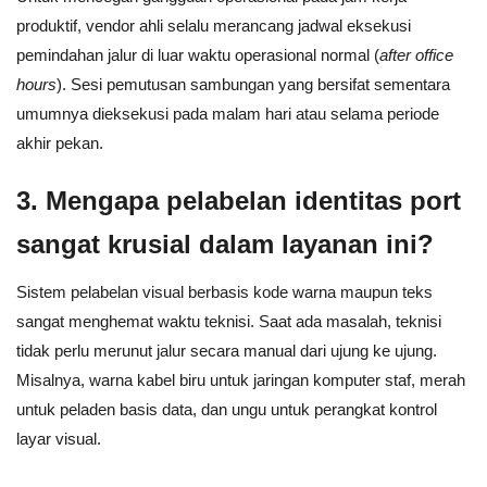
produktif, vendor ahli selalu merancang jadwal eksekusi
pemindahan jalur di luar waktu operasional normal (
after office
hours
). Sesi pemutusan sambungan yang bersifat sementara
umumnya dieksekusi pada malam hari atau selama periode
akhir pekan.
3. Mengapa pelabelan identitas port
sangat krusial dalam layanan ini?
Sistem pelabelan visual berbasis kode warna maupun teks
sangat menghemat waktu teknisi. Saat ada masalah, teknisi
tidak perlu merunut jalur secara manual dari ujung ke ujung.
Misalnya, warna kabel biru untuk jaringan komputer staf, merah
untuk peladen basis data, dan ungu untuk perangkat kontrol
layar visual.