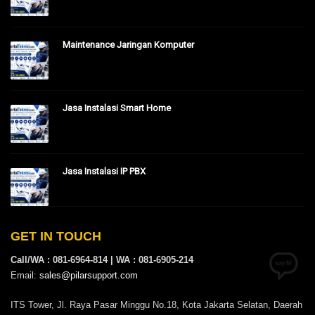
Maintenance Jaringan Komputer
Jasa Instalasi Smart Home
Jasa Instalasi IP PBX
GET IN TOUCH
Call/WA : 081-6964-814 | WA : 081-6905-214
Email:
sales@pilarsupport.com
ITS Tower, Jl. Raya Pasar Minggu No.18, Kota Jakarta Selatan, Daerah