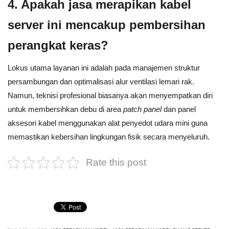
4. Apakah jasa merapikan kabel
server ini mencakup pembersihan
perangkat keras?
Lokus utama layanan ini adalah pada manajemen struktur
persambungan dan optimalisasi alur ventilasi lemari rak.
Namun, teknisi profesional biasanya akan menyempatkan diri
untuk membersihkan debu di area
patch panel
dan panel
aksesori kabel menggunakan alat penyedot udara mini guna
memastikan kebersihan lingkungan fisik secara menyeluruh.
Rate this post