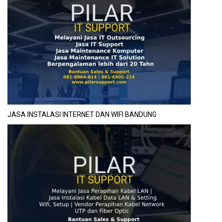
JASA INSTALASI INTERNET DAN WIFI BANDUNG