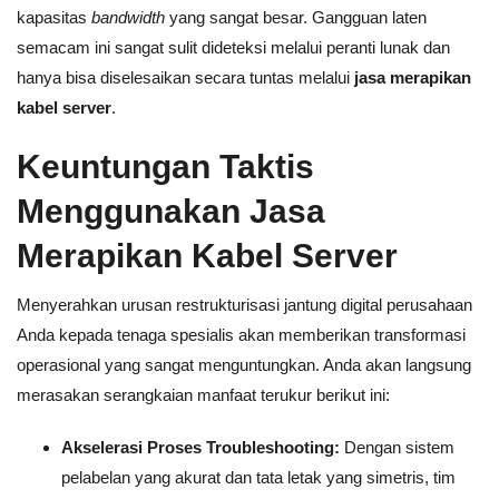
kapasitas
bandwidth
yang sangat besar. Gangguan laten
semacam ini sangat sulit dideteksi melalui peranti lunak dan
hanya bisa diselesaikan secara tuntas melalui
jasa merapikan
kabel server
.
Keuntungan Taktis
Menggunakan Jasa
Merapikan Kabel Server
Menyerahkan urusan restrukturisasi jantung digital perusahaan
Anda kepada tenaga spesialis akan memberikan transformasi
operasional yang sangat menguntungkan. Anda akan langsung
merasakan serangkaian manfaat terukur berikut ini:
Akselerasi Proses Troubleshooting:
Dengan sistem
pelabelan yang akurat dan tata letak yang simetris, tim