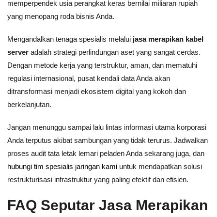
memperpendek usia perangkat keras bernilai miliaran rupiah
yang menopang roda bisnis Anda.
Mengandalkan tenaga spesialis melalui
jasa merapikan kabel
server
adalah strategi perlindungan aset yang sangat cerdas.
Dengan metode kerja yang terstruktur, aman, dan mematuhi
regulasi internasional, pusat kendali data Anda akan
ditransformasi menjadi ekosistem digital yang kokoh dan
berkelanjutan.
Jangan menunggu sampai lalu lintas informasi utama korporasi
Anda terputus akibat sambungan yang tidak terurus. Jadwalkan
proses audit tata letak lemari peladen Anda sekarang juga, dan
hubungi tim spesialis jaringan kami
untuk mendapatkan solusi
restrukturisasi infrastruktur yang paling efektif dan efisien.
FAQ Seputar Jasa Merapikan