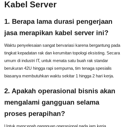
Kabel Server
1. Berapa lama durasi pengerjaan
jasa merapikan kabel server ini?
Waktu penyelesaian sangat bervariasi karena bergantung pada
tingkat kepadatan rak dan kerumitan topologi eksisting. Secara
umum di industri IT, untuk menata satu buah rak standar
berukuran 42U hingga rapi sempurna, tim tenaga spesialis
biasanya membutuhkan waktu sekitar 1 hingga 2 hari kerja.
2. Apakah operasional bisnis akan
mengalami gangguan selama
proses perapihan?
Untuk mencegah gangguan operasional pada jam kerja