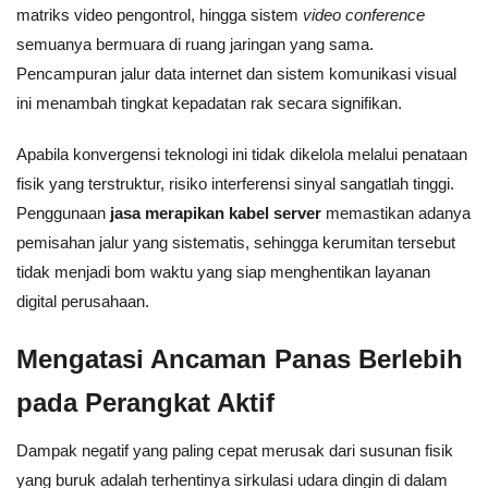
matriks video pengontrol, hingga sistem
video conference
semuanya bermuara di ruang jaringan yang sama.
Pencampuran jalur data internet dan sistem komunikasi visual
ini menambah tingkat kepadatan rak secara signifikan.
Apabila konvergensi teknologi ini tidak dikelola melalui penataan
fisik yang terstruktur, risiko interferensi sinyal sangatlah tinggi.
Penggunaan
jasa merapikan kabel server
memastikan adanya
pemisahan jalur yang sistematis, sehingga kerumitan tersebut
tidak menjadi bom waktu yang siap menghentikan layanan
digital perusahaan.
Mengatasi Ancaman Panas Berlebih
pada Perangkat Aktif
Dampak negatif yang paling cepat merusak dari susunan fisik
yang buruk adalah terhentinya sirkulasi udara dingin di dalam