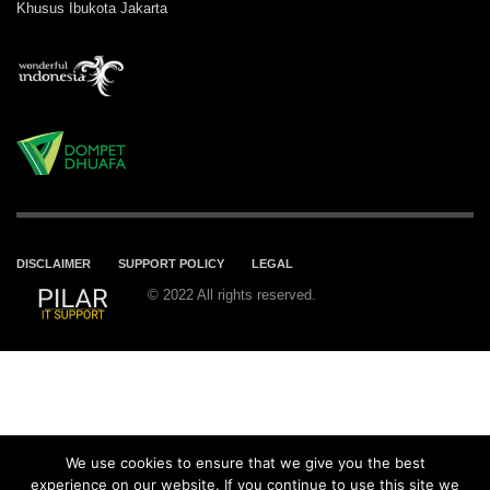
Khusus Ibukota Jakarta
DISCLAIMER
SUPPORT POLICY
LEGAL
© 2022 All rights reserved.
We use cookies to ensure that we give you the best
experience on our website. If you continue to use this site we