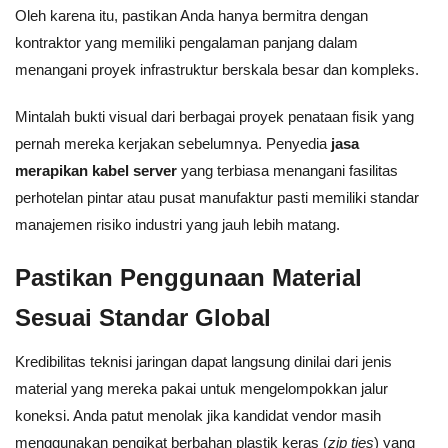
Oleh karena itu, pastikan Anda hanya bermitra dengan
kontraktor yang memiliki pengalaman panjang dalam
menangani proyek infrastruktur berskala besar dan kompleks.
Mintalah bukti visual dari berbagai proyek penataan fisik yang
pernah mereka kerjakan sebelumnya. Penyedia
jasa
merapikan kabel server
yang terbiasa menangani fasilitas
perhotelan pintar atau pusat manufaktur pasti memiliki standar
manajemen risiko industri yang jauh lebih matang.
Pastikan Penggunaan Material
Sesuai Standar Global
Kredibilitas teknisi jaringan dapat langsung dinilai dari jenis
material yang mereka pakai untuk mengelompokkan jalur
koneksi. Anda patut menolak jika kandidat vendor masih
menggunakan pengikat berbahan plastik keras (
zip ties
) yang