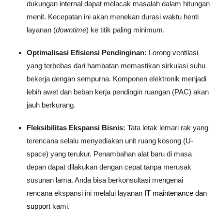
dukungan internal dapat melacak masalah dalam hitungan
menit. Kecepatan ini akan menekan durasi waktu henti
layanan (
downtime
) ke titik paling minimum.
Optimalisasi Efisiensi Pendinginan:
Lorong ventilasi
yang terbebas dari hambatan memastikan sirkulasi suhu
bekerja dengan sempurna. Komponen elektronik menjadi
lebih awet dan beban kerja pendingin ruangan (PAC) akan
jauh berkurang.
Fleksibilitas Ekspansi Bisnis:
Tata letak lemari rak yang
terencana selalu menyediakan unit ruang kosong (U-
space) yang terukur. Penambahan alat baru di masa
depan dapat dilakukan dengan cepat tanpa merusak
susunan lama. Anda bisa berkonsultasi mengenai
rencana ekspansi ini melalui layanan
IT maintenance dan
support
kami.