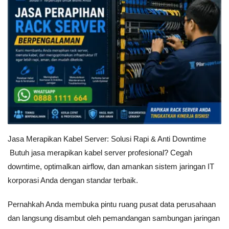
Jasa Merapikan Kabel Server: Solusi Rapi & Anti Downtime
Butuh jasa merapikan kabel server profesional? Cegah
downtime, optimalkan airflow, dan amankan sistem jaringan IT
korporasi Anda dengan standar terbaik.
Pernahkah Anda membuka pintu ruang pusat data perusahaan
dan langsung disambut oleh pemandangan sambungan jaringan