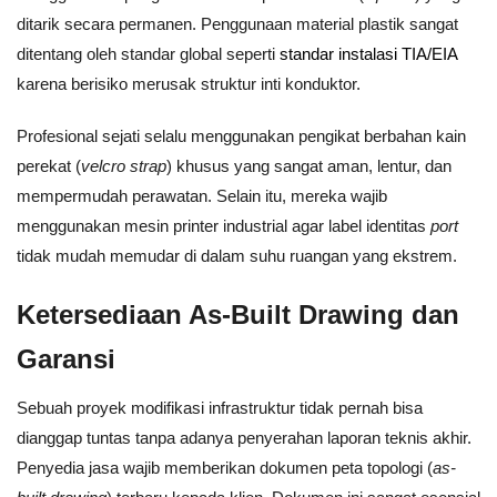
ditarik secara permanen. Penggunaan material plastik sangat
ditentang oleh standar global seperti
standar instalasi TIA/EIA
karena berisiko merusak struktur inti konduktor.
Profesional sejati selalu menggunakan pengikat berbahan kain
perekat (
velcro strap
) khusus yang sangat aman, lentur, dan
mempermudah perawatan. Selain itu, mereka wajib
menggunakan mesin printer industrial agar label identitas
port
tidak mudah memudar di dalam suhu ruangan yang ekstrem.
Ketersediaan As-Built Drawing dan
Garansi
Sebuah proyek modifikasi infrastruktur tidak pernah bisa
dianggap tuntas tanpa adanya penyerahan laporan teknis akhir.
Penyedia jasa wajib memberikan dokumen peta topologi (
as-