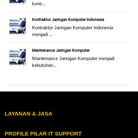
kone...
Kontraktor Jaringan Komputer Indonesia
Kontraktor Jaringan Komputer Indonesia
menjadi ...
Maintenance Jaringan Komputer
Maintenance Jaringan Komputer menjadi
kebutuhan...
LAYANAN & JASA
PROFILE PILAR IT SUPPORT