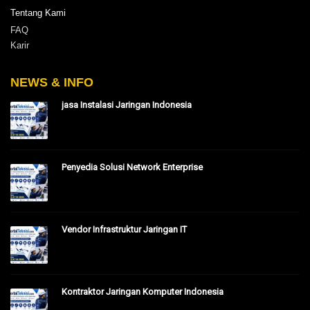
Tentang Kami
FAQ
Karir
NEWS & INFO
jasa Instalasi Jaringan Indonesia
Penyedia Solusi Network Enterprise
Vendor Infrastruktur Jaringan IT
Kontraktor Jaringan Komputer Indonesia