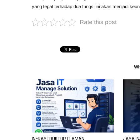
yang tepat terhadap dua fungsi ini akan menjadi keung
Rate this post
WH
INFRASTRUKTUR IT AMAN
JASA IN