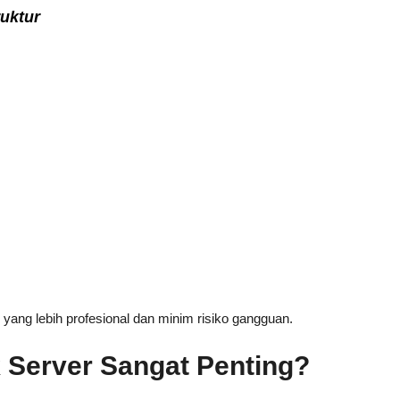
ruktur
 yang lebih profesional dan minim risiko gangguan.
 Server Sangat Penting?