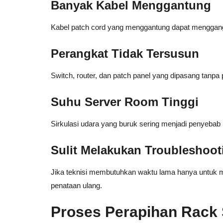
Banyak Kabel Menggantung
Kabel patch cord yang menggantung dapat menggangg
Perangkat Tidak Tersusun
Switch, router, dan patch panel yang dipasang tanpa 
Suhu Server Room Tinggi
Sirkulasi udara yang buruk sering menjadi penyebab
Sulit Melakukan Troubleshoot
Jika teknisi membutuhkan waktu lama hanya untuk me
penataan ulang.
Proses Perapihan Rack 