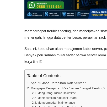
mempercepat troubleshooting, dan menciptakan sistem 
menengah, hingga data center besar, perapihan rack 
Saat ini, kebutuhan akan manajemen kabel server, p
Banyak perusahaan mulai sadar bahwa server room 
kerja tim IT.
Table of Contents
Apa Itu Jasa Perapihan Rak Server?
Mengapa Perapihan Rak Server Sangat Penting?
Mengurangi Risiko Downtime
Meningkatkan Sirkulasi Udara
Mempermudah Maintenance