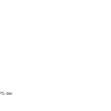
UPS, dan