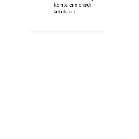
Komputer menjadi
kebutuhan...