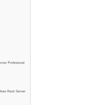
ver Profesional
ihan Rack Server